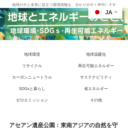
地球の今と未来に役立つ環境情報を、分かりやすく発信します
JA
地球環境
地球温暖化
リサイクル
再生可能エネルギー
カーボンニュートラル
サステナビリティ
SDGsと暮らし
省エネルギー
ゼロエミッション
その他
アセアン遺産公園：東南アジアの自然を守