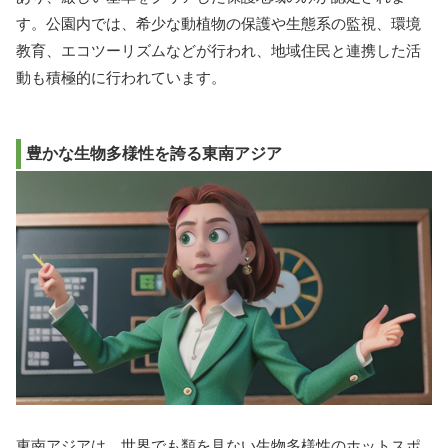
す。公園内では、希少な動植物の保護や生態系の監視、環境
教育、エコツーリズムなどが行われ、地域住民と連携した活
動も積極的に行われています。
豊かな生物多様性を誇る東南アジア
東南アジアは、世界でも類を見ない生物多様性のホットスポ