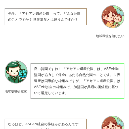
先生、「アセアン遺産公園」って、どんな公園
のことですか？ 世界遺産とは違うんですか？
地球環境を知りたい
良い質問ですね！ 「アセアン遺産公園」は、ASEAN加
盟国が協力して保全にあたる自然公園のことです。世界
遺産は国際的な枠組みですが、「アセアン遺産公園」は
ASEAN独自の枠組みで、加盟国が共通の価値観に基づ
地球環境研究家
いて選定しています。
なるほど。ASEAN独自の枠組みがあるんです