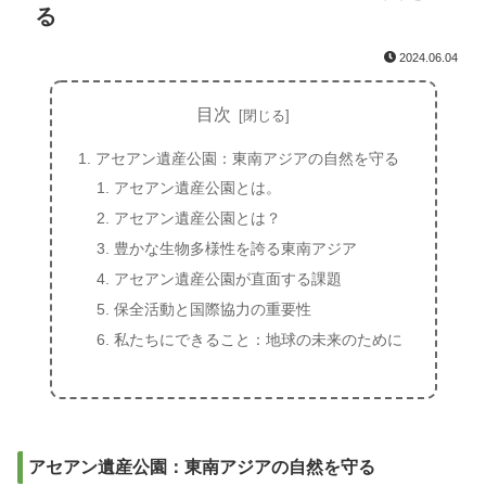
る
2024.06.04
目次
アセアン遺産公園：東南アジアの自然を守る
アセアン遺産公園とは。
アセアン遺産公園とは？
豊かな生物多様性を誇る東南アジア
アセアン遺産公園が直面する課題
保全活動と国際協力の重要性
私たちにできること：地球の未来のために
アセアン遺産公園：東南アジアの自然を守る