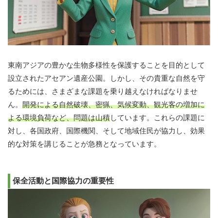
東南アジアの豊かな生物多様性を保護することを目的として
設立されたアセアン遺産公園。しかし、その貴重な自然を守
るためには、さまざまな課題を乗り越えなければなりませ
ん。
開発による自然破壊、密猟、気候変動、観光客の増加に
よる環境負荷など、問題は山積
しています。これらの課題に
対し、各国政府、国際機関、そして地域住民が協力し、効果
的な対策を講じることが急務となっています。
保全活動と国際協力の重要性