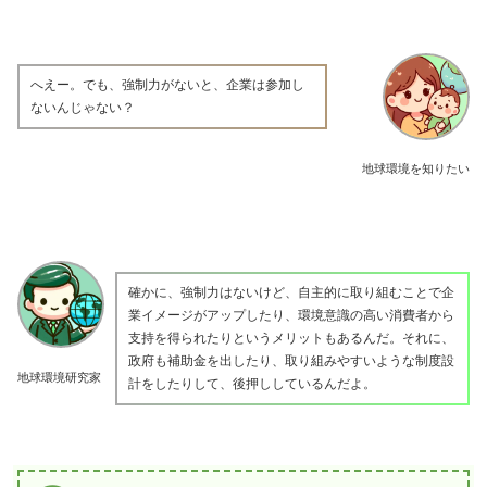
へえー。でも、強制力がないと、企業は参加し
ないんじゃない？
地球環境を知りたい
確かに、強制力はないけど、自主的に取り組むことで企
業イメージがアップしたり、環境意識の高い消費者から
支持を得られたりというメリットもあるんだ。それに、
政府も補助金を出したり、取り組みやすいような制度設
地球環境研究家
計をしたりして、後押ししているんだよ。