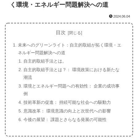
く環境・エネルギー問題解決への道
2024.06.04
目次
未来へのグリーンライト：自主的取組が拓く環境・エ
ネルギー問題解決への道
自主的取組手法とは。
自主的取組手法とは？： 環境政策における新たな
潮流
環境とエネルギー問題への有効性： 企業の成功事
例
技術革新の促進： 持続可能な社会への駆動力
意識改革： 環境意識の向上と次世代への影響
今後の展望： 課題とさらなる発展の可能性