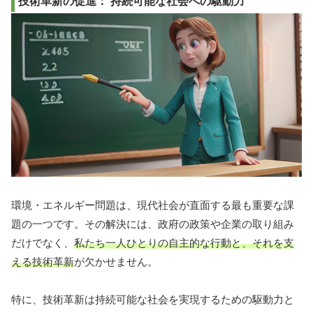
技術革新の促進： 持続可能な社会への駆動力
環境・エネルギー問題は、現代社会が直面する最も重要な課
題の一つです。その解決には、政府の政策や企業の取り組み
だけでなく、
私たち一人ひとりの自主的な行動と、それを支
える技術革新
が欠かせません。
特に、技術革新は持続可能な社会を実現するための駆動力と