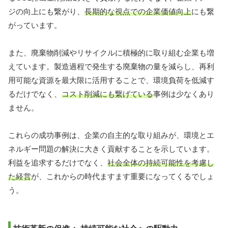
ジの向上にも繋がり、
長期的な視点での企業価値向上
にも繋
がっています。
また、廃棄物削減やリサイクルに積極的に取り組む企業も増
えています。製造過程で発生する廃棄物の量を減らし、再利
用可能な資源を最大限に活用することで、環境負荷を低減す
るだけでなく、
コスト削減にも繋げている
事例は少なくあり
ません。
これらの成功事例は、企業の自主的な取り組みが、環境とエ
ネルギー問題の解決に大きく貢献することを示しています。
利益を追求するだけでなく、
社会全体の持続可能性を考慮し
た経営
が、これからの時代ますます重要になってくるでしょ
う。