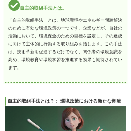
自主的取組手法とは。
「自主的取組手法」とは、地球環境やエネルギー問題解決
のために有効な環境政策の一つです。企業などが、自社の
活動において、環境保全のための目標を設定し、その達成
に向けて主体的に行動する取り組みを指します。この手法
は、技術革新を促進するだけでなく、関係者の環境意識を
高め、環境教育や環境学習を推進する効果も期待されてい
ます。
自主的取組手法とは？： 環境政策における新たな潮流