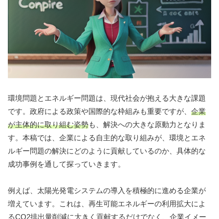
環境問題とエネルギー問題は、現代社会が抱える大きな課題
です。政府による政策や国際的な枠組みも重要ですが、
企業
が主体的に取り組む姿勢
も、解決への大きな原動力となりま
す。本稿では、企業による自主的な取り組みが、環境とエネ
ルギー問題の解決にどのように貢献しているのか、具体的な
成功事例を通して探っていきます。
例えば、太陽光発電システムの導入を積極的に進める企業が
増えています。これは、再生可能エネルギーの利用拡大によ
るCO2排出量削減に大きく貢献するだけでなく、企業イメー