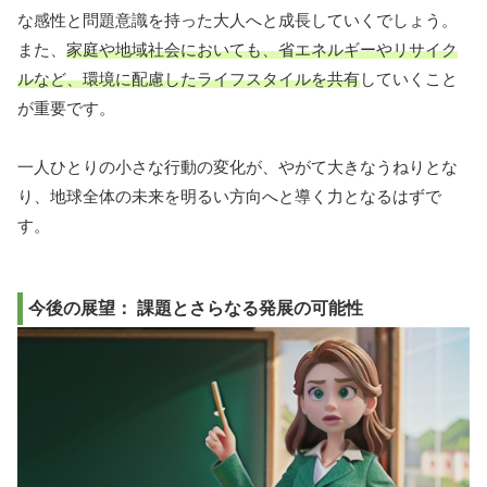
な感性と問題意識を持った大人へと成長していくでしょう。
また、
家庭や地域社会においても、省エネルギーやリサイク
ルなど、環境に配慮したライフスタイルを共有
していくこと
が重要です。
一人ひとりの小さな行動の変化が、やがて大きなうねりとな
り、地球全体の未来を明るい方向へと導く力となるはずで
す。
今後の展望： 課題とさらなる発展の可能性