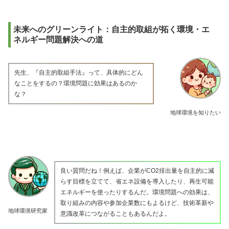
未来へのグリーンライト：自主的取組が拓く環境・エ
ネルギー問題解決への道
先生、『自主的取組手法』って、具体的にどん
なことをするの？環境問題に効果はあるのか
な？
地球環境を知りたい
良い質問だね！例えば、企業がCO2排出量を自主的に減
らす目標を立てて、省エネ設備を導入したり、再生可能
エネルギーを使ったりするんだ。環境問題への効果は、
取り組みの内容や参加企業数にもよるけど、技術革新や
地球環境研究家
意識改革につながることもあるんだよ。