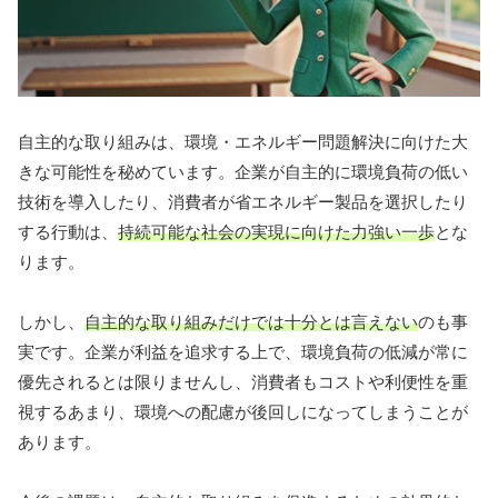
自主的な取り組みは、環境・エネルギー問題解決に向けた大
きな可能性を秘めています。企業が自主的に環境負荷の低い
技術を導入したり、消費者が省エネルギー製品を選択したり
する行動は、
持続可能な社会の実現に向けた力強い一歩
とな
ります。
しかし、
自主的な取り組みだけでは十分とは言えない
のも事
実です。企業が利益を追求する上で、環境負荷の低減が常に
優先されるとは限りませんし、消費者もコストや利便性を重
視するあまり、環境への配慮が後回しになってしまうことが
あります。