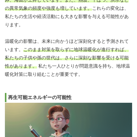
の異常気象の頻度や強度も増しています。
これらの変化は、
私たちの生活や経済活動にも大きな影響を与える可能性があ
ります。
温暖化の影響は、未来に向かうほど深刻化すると予測されて
います。
このまま対策を取らずに地球温暖化が進行すれば、
私たちの子供や孫の世代は、さらに深刻な影響を受ける可能
性があります。
私たち一人ひとりが問題意識を持ち、地球温
暖化対策に取り組むことが重要です。
再生可能エネルギーの可能性