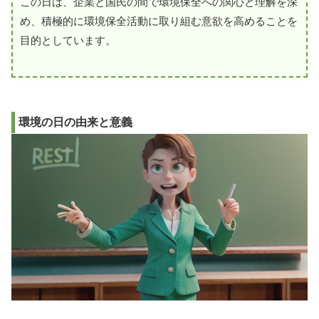
この日は、企業と国民の間で環境保全への関心と理解を深
め、積極的に環境保全活動に取り組む意欲を高めることを
目的としています。
環境の日の由来と意義