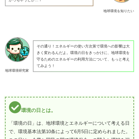
地球環境を知りたい
その通り！エネルギーの使い方次第で環境への影響は大
きく変わるんだよ。環境の日をきっかけに、地球環境を
守るためのエネルギーの利用方法について、もっと考え
てみよう！
地球環境研究家
環境の日とは。
「環境の日」は、地球環境とエネルギーについて考える日
で、環境基本法第10条によって6月5日に定められました。