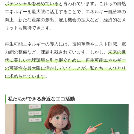
ポテンシャルを秘めている
と言われています。これらの自然
エネルギーを最大限に活用することで、エネルギー自給率の
向上、新たな産業の創出、雇用機会の拡大など、経済的なメ
リットも期待できます。
再生可能エネルギーの導入には、技術革新やコスト削減、電
力網の整備など、課題も残されています。しかし、
未来の世
代に美しい地球環境を引き継ぐために、再生可能エネルギー
の可能性を最大限に活かしていくことが、私たち一人ひとり
に求められています
。
私たちができる身近なエコ活動