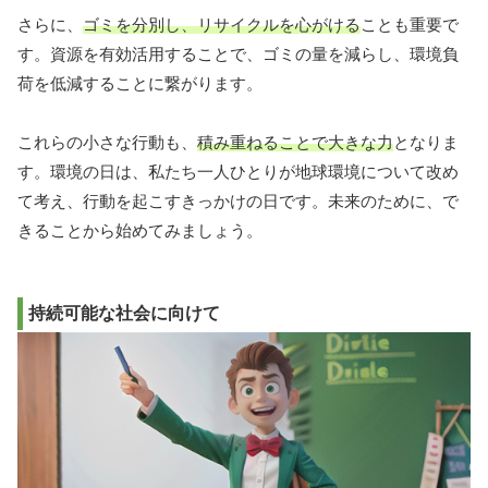
さらに、
ゴミを分別し、リサイクルを心がける
ことも重要で
す。資源を有効活用することで、ゴミの量を減らし、環境負
荷を低減することに繋がります。
これらの小さな行動も、
積み重ねることで大きな力
となりま
す。環境の日は、私たち一人ひとりが地球環境について改め
て考え、行動を起こすきっかけの日です。未来のために、で
きることから始めてみましょう。
持続可能な社会に向けて