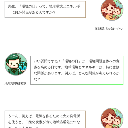
先生、「環境の日」って、地球環境とエネルギ
ーに何か関係があるんですか？
地球環境を知りたい
いい質問ですね！「環境の日」は、環境問題全体への意
識を高める日です。地球環境とエネルギーは、特に密接
な関係があります。例えば、どんな関係が考えられるか
な？
地球環境研究家
うーん、例えば、電気を作るために火力発電所
を使うと、二酸化炭素が出て地球温暖化につな
がっちゃうとか…？