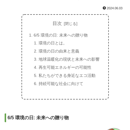
2024.06.03
目次
6/5 環境の日: 未来への贈り物
環境の日とは。
環境の日の由来と意義
地球温暖化の現状と未来への影響
再生可能エネルギーの可能性
私たちができる身近なエコ活動
持続可能な社会に向けて
6/5 環境の日: 未来への贈り物