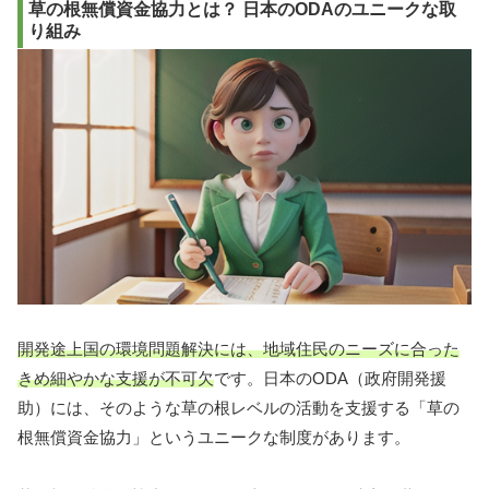
草の根無償資金協力とは？ 日本のODAのユニークな取
り組み
開発途上国の環境問題解決には、地域住民のニーズに合った
きめ細やかな支援が不可欠
です。日本のODA（政府開発援
助）には、そのような草の根レベルの活動を支援する「草の
根無償資金協力」というユニークな制度があります。