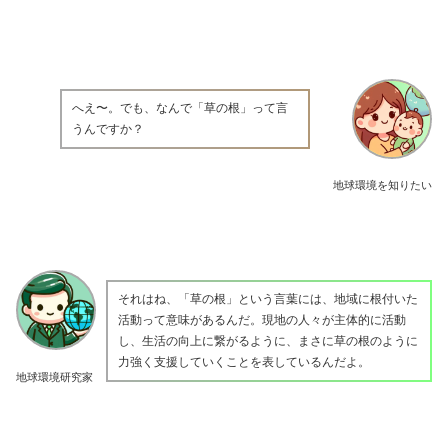
へえ〜。でも、なんで「草の根」って言
うんですか？
地球環境を知りたい
それはね、「草の根」という言葉には、地域に根付いた
活動って意味があるんだ。現地の人々が主体的に活動
し、生活の向上に繋がるように、まさに草の根のように
力強く支援していくことを表しているんだよ。
地球環境研究家