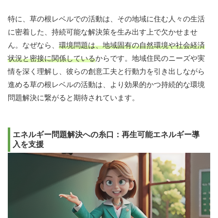
特に、草の根レベルでの活動は、その地域に住む人々の生活
に密着した、持続可能な解決策を生み出す上で欠かせませ
ん。なぜなら、
環境問題は、地域固有の自然環境や社会経済
状況と密接に関係している
からです。地域住民のニーズや実
情を深く理解し、彼らの創意工夫と行動力を引き出しながら
進める草の根レベルの活動は、より効果的かつ持続的な環境
問題解決に繋がると期待されています。
エネルギー問題解決への糸口：再生可能エネルギー導
入を支援