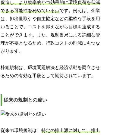
促進し、より効率的かつ効果的に環境負荷を低減
できる可能性を秘めている点
です。例えば、企業
は、排出量取引や自主協定などの柔軟な手段を用
いることで、コストを抑えながら目標を達成する
ことができます。また、規制当局による詳細な管
理が不要となるため、行政コストの削減にもつな
がります。
枠組規制は、環境問題解決と経済活動を両立させ
るための有効な手段として期待されています。
従来の規制との違い
従来の環境規制は、
特定の排出源に対して、排出