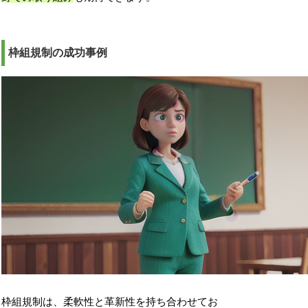
枠組規制の成功事例
枠組規制は、柔軟性と革新性を持ち合わせてお