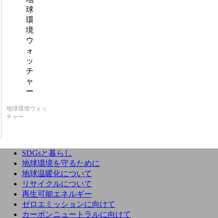
地球環境ウォッ
チャー
SDGsと暮らし
地球環境を守るために
地球温暖化について
リサイクルについて
再生可能エネルギー
ゼロエミッションに向けて
カーボンニュートラルに向けて