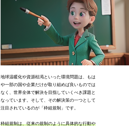
地球温暖化や資源枯渇といった環境問題は、もは
や一部の国や企業だけが取り組めば良いものでは
なく、世界全体で解決を目指していくべき課題と
なっています。そして、その解決策の一つとして
注目されているのが「枠組規制」です。
枠組規制は、従来の規制のように具体的な行動や