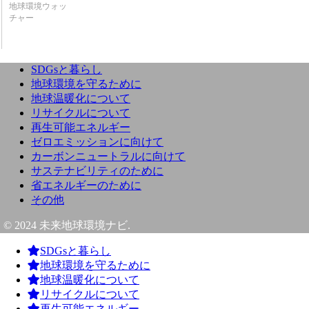
地球環境ウォッ
チャー
SDGsと暮らし
地球環境を守るために
地球温暖化について
リサイクルについて
再生可能エネルギー
ゼロエミッションに向けて
カーボンニュートラルに向けて
サステナビリティのために
省エネルギーのために
その他
© 2024 未来地球環境ナビ.
SDGsと暮らし
地球環境を守るために
地球温暖化について
リサイクルについて
再生可能エネルギー