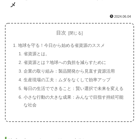
メ
2024.06.04
目次
地球を守る！今日から始める省資源のススメ
省資源とは。
省資源とは？地球への負担を減らすために
企業の取り組み：製品開発から見直す資源活用
生産現場の工夫：ムダをなくして効率アップ
毎日の生活でできること：賢い選択で未来を変える
小さな行動の大きな成果：みんなで目指す持続可能
な社会