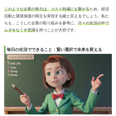
このような企業の努力は、コスト削減にも繋がる
ため、経済
活動と環境保護の両立を実現する鍵と言えるでしょう。私た
ちも、こうした企業の取り組みを参考に、
日々の生活の中で
ムダをなくす意識
を持つことが大切です。
毎日の生活でできること：賢い選択で未来を変える