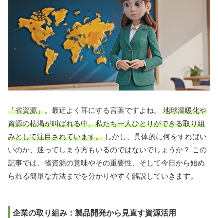
「省資源」
。最近よく耳にする言葉ですよね。
地球温暖化や
資源の枯渇が叫ばれる中、私たち一人ひとりができる取り組
みとして注目されています。
しかし、具体的に何をすればい
いのか、迷ってしまう方もいるのではないでしょうか？ この
記事では、省資源の意味やその重要性、そして今日から始め
られる簡単な方法までを分かりやすく解説していきます。
企業の取り組み：製品開発から見直す資源活用