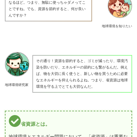
なるほど。つまり、無駄に使っちゃダメってこ
とですね。でも、資源を節約すると、何が良い
んですか？
地球環境を知りたい
その通り！資源を節約すると、ゴミが減ったり、環境汚
染を防いだり、エネルギーの節約にも繋がるんだ。例え
ば、物を大切に長く使うと、新しい物を買うために必要
なエネルギーを抑えられるよね。つまり、省資源は地球
地球環境研究家
環境を守る上でとても大切なんだ。
省資源とは。
地球環境とエネルギー問題において、「省資源」は重要な