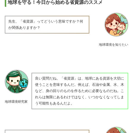
地球を守る！今日から始める省資源のススメ
先生、「省資源」ってどういう意味ですか？何
か関係ありますか？
地球環境を知りたい
良い質問だね。「省資源」は、地球にある資源を大切に
使うことを意味するんだ。例えば、石油や金属、水、木
など、身の回りのものを作るために必要なものだね。こ
れらは無限にあるわけではなく、いつかなくなってしま
地球環境研究家
う可能性もあるんだよ。