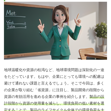
地球温暖化や資源の枯渇など、地球環境問題は深刻化の一途
をたどっています。もはや、企業にとっても環境への配慮は
避けて通れない課題と言えるでしょう。そこで今回は、多く
の企業が取り組む「省資源」に注目し、製品開発の段階から
資源の有効活用を進める企業の事例を紹介します。
製品の設
計段階から資源の使用量を減らし、環境負荷の低い素材を選
定することで、製品のライフサイクル全体での環境負荷を大