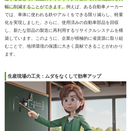
幅に削減することができます。
例えば、ある自動車メーカー
では、車体に使われる鉄やアルミをできる限り減らし、軽量
化を実現しました。さらに、使用済みの自動車部品を回収
し、新たな部品の製造に再利用するリサイクルシステムを構
築しています。このように、企業が積極的に省資源に取り組
むことで、地球環境の保護に大きく貢献できることがわかり
ます。
生産現場の工夫：ムダをなくして効率アップ