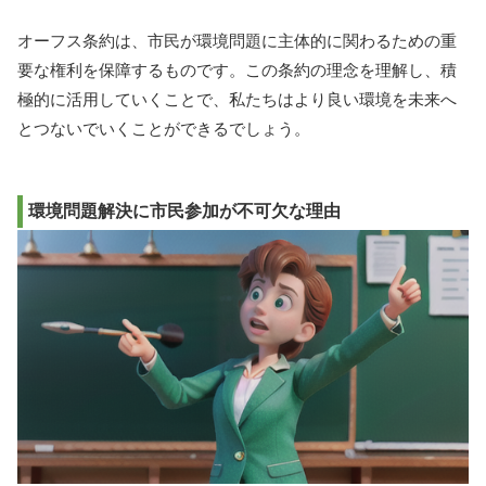
オーフス条約は、市民が環境問題に主体的に関わるための重
要な権利を保障するものです。この条約の理念を理解し、積
極的に活用していくことで、私たちはより良い環境を未来へ
とつないでいくことができるでしょう。
環境問題解決に市民参加が不可欠な理由