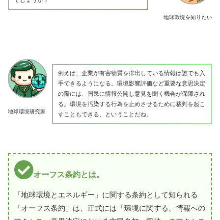
地球環境を知りたい
例えば、企業が有害物質を排出している情報は誰でも入
手できるようになる。環境影響評価など重要な意思決定
の際には、国民に情報公開し意見を聞く機会が保障され
る。環境を汚染する行為を止めさせるために裁判を起こ
地球環境研究家
すこともできる、ということだね。
オーフス条約とは。
「地球環境とエネルギー」に関する条約として知られる
「オーフス条約」は、正式には「環境に関する、情報への