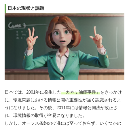
日本の現状と課題
日本では、2001年に発生した
「カネミ油症事件」
をきっかけ
に、環境問題における情報公開の重要性が強く認識されるよ
うになりました。その後、2011年には情報公開法が改正さ
れ、環境情報の取得が容易になりました。
しかし、オーフス条約の批准には至っておらず、いくつかの