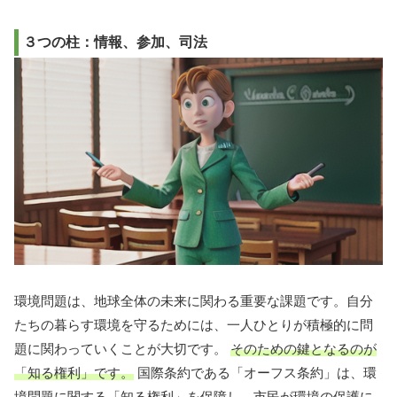
３つの柱：情報、参加、司法
環境問題は、地球全体の未来に関わる重要な課題です。自分
たちの暮らす環境を守るためには、一人ひとりが積極的に問
題に関わっていくことが大切です。
そのための鍵となるのが
「知る権利」です。
国際条約である「オーフス条約」は、環
境問題に関する「知る権利」を保障し、市民が環境の保護に