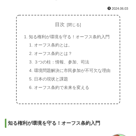
2024.06.03
目次
知る権利が環境を守る！オーフス条約入門
オーフス条約とは。
オーフス条約とは？
３つの柱：情報、参加、司法
環境問題解決に市民参加が不可欠な理由
日本の現状と課題
オーフス条約で未来を変える
知る権利が環境を守る！オーフス条約入門