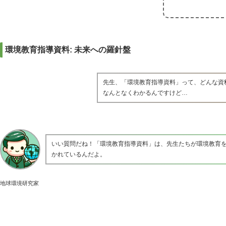
環境教育指導資料: 未来への羅針盤
先生、「環境教育指導資料」って、どんな資
なんとなくわかるんですけど…
いい質問だね！「環境教育指導資料」は、先生たちが環境教育
かれているんだよ。
地球環境研究家