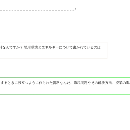
料なんですか？ 地球環境とエネルギーについて書かれているのは
をするときに役立つように作られた資料なんだ。環境問題やその解決方法、授業の進