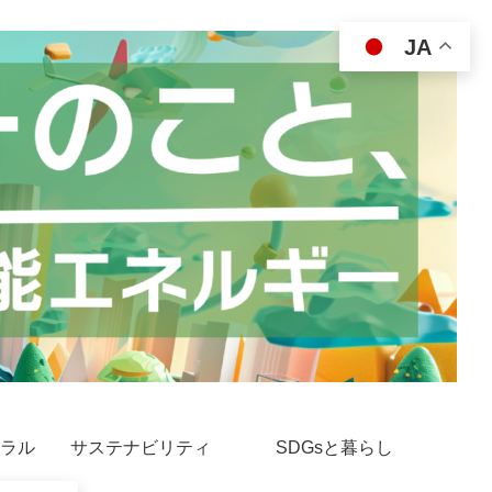
JA
ラル
サステナビリティ
SDGsと暮らし