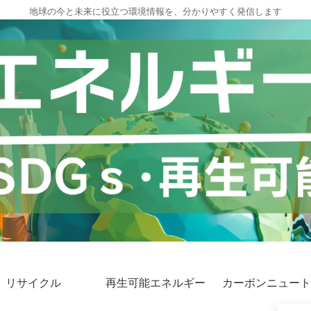
地球の今と未来に役立つ環境情報を、分かりやすく発信します
リサイクル
再生可能エネルギー
カーボンニュート