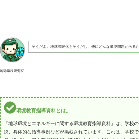
そうだよ。地球温暖化もそうだし、他にどんな環境問題がある
地球環境研究家
環境教育指導資料とは。
「地球環境とエネルギーに関する環境教育指導資料」は、学校の
説、具体的な指導事例などが掲載されています。これは、学校で