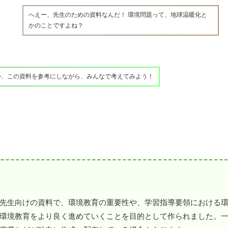
へえー、先生のための資料なんだ！ 環境問題って、地球温暖化と
かのことですよね？
か、この資料を参考にしながら、みんなで考えてみよう！
先生向けの資料で、環境教育の重要性や、学習指導要領における
環境教育をより良く進めていくことを目的として作られました。