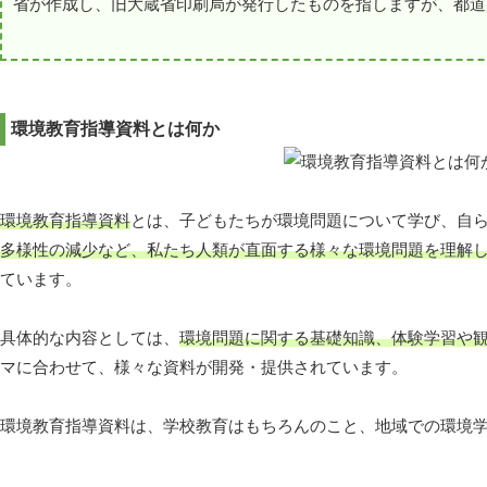
省が作成し、旧大蔵省印刷局が発行したものを指しますが、都道
環境教育指導資料とは何か
環境教育指導資料
とは、子どもたちが環境問題について学び、自
多様性の減少など、私たち人類が直面する様々な環境問題を理解
ています。
具体的な内容としては、
環境問題に関する基礎知識、体験学習や
マに合わせて、様々な資料が開発・提供されています。
環境教育指導資料は、学校教育はもちろんのこと、地域での環境