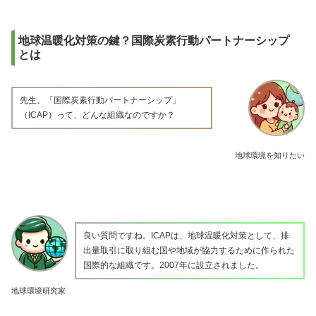
地球温暖化対策の鍵？国際炭素行動パートナーシップ
とは
先生、「国際炭素行動パートナーシップ」
（ICAP）って、どんな組織なのですか？
地球環境を知りたい
良い質問ですね。ICAPは、地球温暖化対策として、排
出量取引に取り組む国や地域が協力するために作られた
国際的な組織です。2007年に設立されました。
地球環境研究家