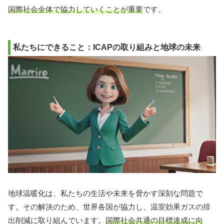
国際社会全体で協力していくことが重要
です。
私たちにできること：ICAPの取り組みと地球の未来
地球温暖化は、私たちの生活や未来を脅かす深刻な問題で
す。その解決のため、世界各国が協力し、温室効果ガスの排
出削減に取り組んでいます。
国際社会共通の目標達成に向