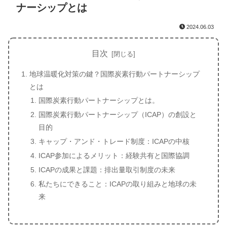
ナーシップとは
2024.06.03
目次
地球温暖化対策の鍵？国際炭素行動パートナーシップ
とは
国際炭素行動パートナーシップとは。
国際炭素行動パートナーシップ（ICAP）の創設と
目的
キャップ・アンド・トレード制度：ICAPの中核
ICAP参加によるメリット：経験共有と国際協調
ICAPの成果と課題：排出量取引制度の未来
私たちにできること：ICAPの取り組みと地球の未
来