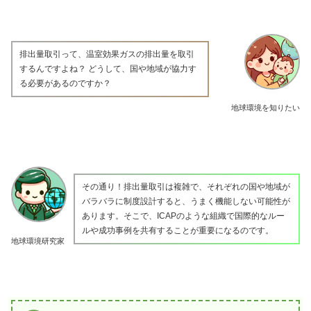
排出量取引って、温室効果ガスの排出量を取引
するんですよね？ どうして、国や地域が協力す
る必要があるのですか？
地球環境を知りたい
その通り！排出量取引は複雑で、それぞれの国や地域が
バラバラに制度設計すると、うまく機能しない可能性が
あります。そこで、ICAPのような組織で国際的なルー
ルや成功事例を共有することが重要になるのです。
地球環境研究家