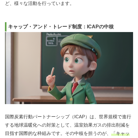
ど、様々な活動を行っています。
キャップ・アンド・トレード制度：ICAPの中核
国際炭素行動パートナーシップ（ICAP）は、世界規模で進行
する地球温暖化への対策として、温室効果ガスの排出削減を
目指す国際的な枠組みです。その中核を担うのが、
「キャッ