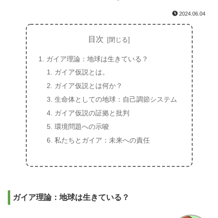
2024.06.04
目次
ガイア理論：地球は生きている？
ガイア仮説とは。
ガイア仮説とは何か？
生命体としての地球：自己調節システム
ガイア仮説の証拠と批判
環境問題への示唆
私たちとガイア：未来への責任
ガイア理論：地球は生きている？