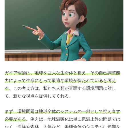
ガイア理論は、地球を巨大な生命体と捉え、その自己調整能
力によって生命にとって最適な環境が保たれていると考え
る
。この考え方は、私たち人類が直面する環境問題に対し
て、新たな視点を提供してくれる。
まず、環境問題は地球全体のシステムの一部として捉え直す
必要がある
。例えば、地球温暖化は単に気温上昇の問題では
なく、海洋や森林、大気など、地球全体のシステムに影響を