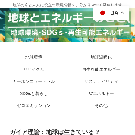
地球の今と未来に役立つ環境情報を、分かりやすく発信します
JA
地球環境
地球温暖化
リサイクル
再生可能エネルギー
カーボンニュートラル
サステナビリティ
SDGsと暮らし
省エネルギー
ゼロエミッション
その他
ガイア理論：地球は生きている？