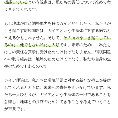
機能している
という視点は、私たちの責任について改めて考
えさせてくれます。
もし地球が自己調整能力を持つガイアだとしたら、私たちが
引き起こす環境問題は、ガイアという生命体に対する病気と
言えるかもしれません。そして、
その病気を引き起こしてい
るのは、他でもない私たち人類
です。未来のために、私たち
はこの責任を真摯に受け止めなければなりません。環境問題
への取り組みは、地球のためだけではなく、私たち自身の生
存のためでもあるのです。
ガイア理論は、私たちに環境問題に対する新たな視点を提供
してくれるとともに、未来への責任を問いかけています。私
たち一人ひとりが、ガイアという生命体の一部であることを
意識し、地球との共存のためにできることを考えていくこと
が重要です。