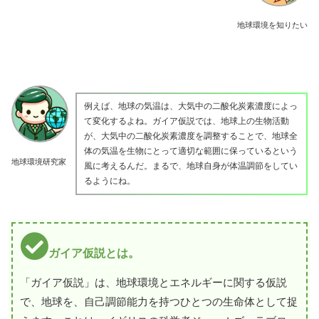
地球環境を知りたい
例えば、地球の気温は、大気中の二酸化炭素濃度によっ
て変化するよね。ガイア仮説では、地球上の生物活動
が、大気中の二酸化炭素濃度を調整することで、地球全
体の気温を生物にとって適切な範囲に保っているという
地球環境研究家
風に考えるんだ。まるで、地球自身が体温調節をしてい
るようにね。
ガイア仮説とは。
「ガイア仮説」は、地球環境とエネルギーに関する仮説
で、地球を、自己調節能力を持つひとつの生命体として捉