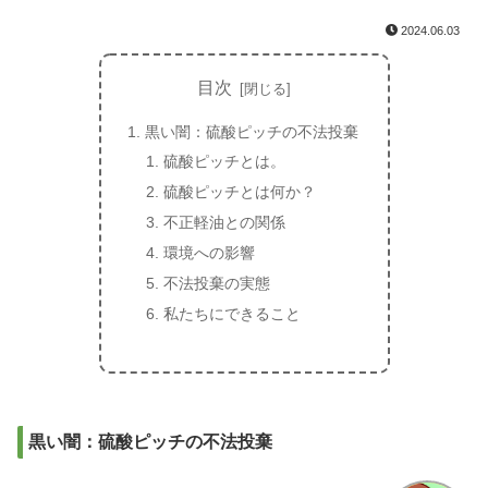
2024.06.03
目次
黒い闇：硫酸ピッチの不法投棄
硫酸ピッチとは。
硫酸ピッチとは何か？
不正軽油との関係
環境への影響
不法投棄の実態
私たちにできること
黒い闇：硫酸ピッチの不法投棄