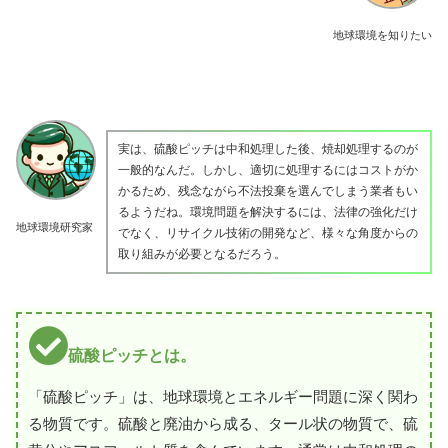
地球環境を知りたい
実は、硫酸ピッチは中和処理した後、焼却処理するのが
一般的なんだ。しかし、適切に処理するにはコストがか
かるため、残念ながら不法投棄を選んでしまう業者もい
るようだね。環境問題を解決するには、法律の強化だけ
地球環境研究家
でなく、リサイクル技術の開発など、様々な角度からの
取り組みが必要となるだろう。
硫酸ピッチとは。
「硫酸ピッチ」は、地球環境とエネルギー問題に深く関わ
る物質です。硫酸と廃油から成る、タール状の物質で、硫