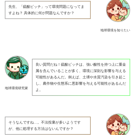
先生、「硫酸ピッチ」って環境問題になってま
すよね？ 具体的に何が問題なんですか？
地球環境を知りたい
良い質問だね！硫酸ピッチは、強い酸性を持つ上に重金
属を含んでいることが多く、環境に深刻な影響を与える
可能性があるんだ。例えば、土壌や水質汚染を引き起こ
し、農作物や生態系に悪影響を与える可能性があるんだ
地球環境研究家
よ。
そうなんですね…。不法投棄が多いようです
が、他に処理する方法はないんですか？