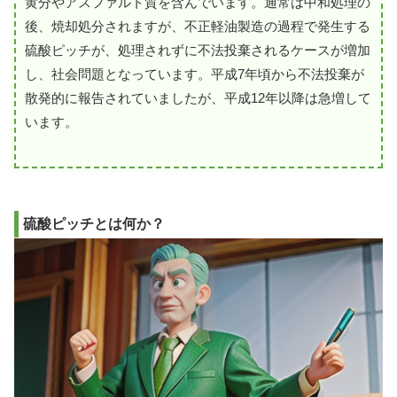
黄分やアスファルト質を含んでいます。通常は中和処理の
後、焼却処分されますが、不正軽油製造の過程で発生する
硫酸ピッチが、処理されずに不法投棄されるケースが増加
し、社会問題となっています。平成7年頃から不法投棄が
散発的に報告されていましたが、平成12年以降は急増して
います。
硫酸ピッチとは何か？