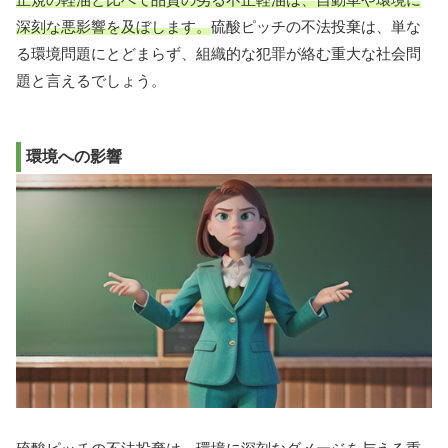
深刻な悪影響を及ぼします。
硫酸ピッチの不法投棄は、単な
る環境問題にとどまらず、組織的な犯罪が絡む重大な社会問
題と言えるでしょう。
環境への影響