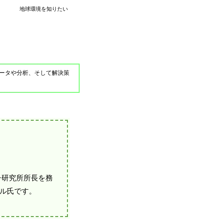
地球環境を知りたい
ータや分析、そして解決策
チ研究所所長を務
ル氏です。