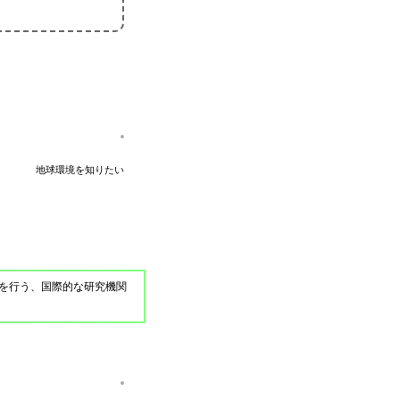
地球環境を知りたい
を行う、国際的な研究機関