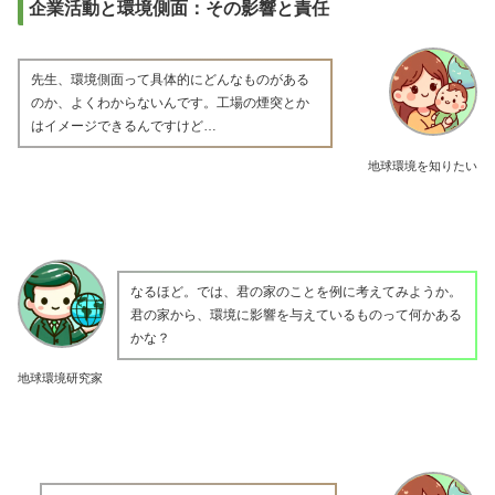
企業活動と環境側面：その影響と責任
先生、環境側面って具体的にどんなものがある
のか、よくわからないんです。工場の煙突とか
はイメージできるんですけど…
地球環境を知りたい
なるほど。では、君の家のことを例に考えてみようか。
君の家から、環境に影響を与えているものって何かある
かな？
地球環境研究家