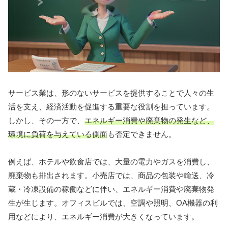
サービス業は、形のないサービスを提供することで人々の生
活を支え、経済活動を促進する重要な役割を担っています。
しかし、その一方で、
エネルギー消費や廃棄物の発生など、
環境に負荷を与えている側面
も否定できません。
例えば、ホテルや飲食店では、大量の電力やガスを消費し、
廃棄物も排出されます。小売店では、商品の包装や輸送、冷
蔵・冷凍設備の稼働などに伴い、エネルギー消費や廃棄物発
生が生じます。オフィスビルでは、空調や照明、OA機器の利
用などにより、エネルギー消費が大きくなっています。