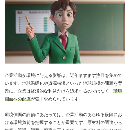
企業活動が環境に与える影響は、近年ますます注目を集めて
います。地球温暖化や資源枯渇といった地球規模の課題を背
景に、企業は経済的な利益だけを追求するのではなく、
環境
側面への配慮
が強く求められています。
環境側面の評価にあたっては、企業活動のあらゆる段階にお
ける環境負荷を把握することが重要です。原材料の調達から