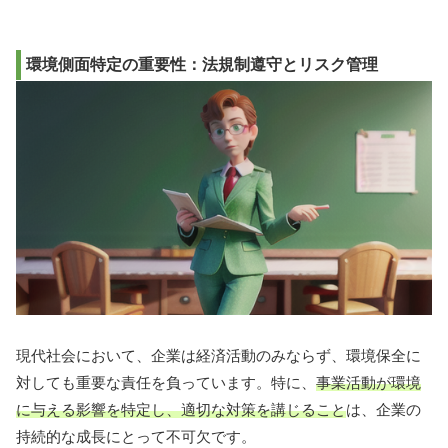
環境側面特定の重要性：法規制遵守とリスク管理
現代社会において、企業は経済活動のみならず、環境保全に
対しても重要な責任を負っています。特に、
事業活動が環境
に与える影響を特定し、適切な対策を講じること
は、企業の
持続的な成長にとって不可欠です。