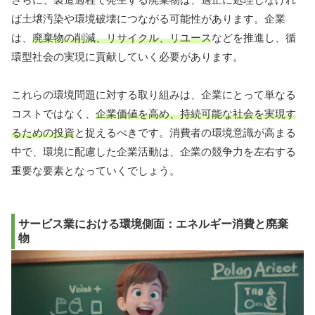
ば土壌汚染や環境破壊につながる可能性があります。企業
は、
廃棄物の削減、リサイクル、リユース
などを推進し、循
環型社会の実現に貢献していく必要があります。
これらの環境問題に対する取り組みは、企業にとって単なる
コストではなく、
企業価値を高め、持続可能な社会を実現す
るための投資
と捉えるべきです。消費者の環境意識が高まる
中で、環境に配慮した企業活動は、企業の競争力を左右する
重要な要素となっていくでしょう。
サービス業における環境側面：エネルギー消費と廃棄
物