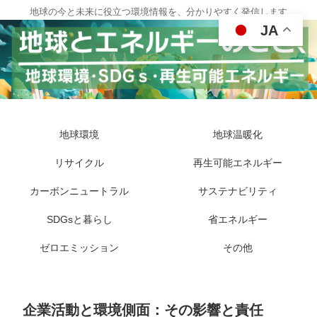
地球の今と未来に役立つ環境情報を、分かりやすく発信します
JA
地球環境
地球温暖化
リサイクル
再生可能エネルギー
カーボンニュートラル
サステナビリティ
SDGsと暮らし
省エネルギー
ゼロエミッション
その他
企業活動と環境側面：その影響と責任