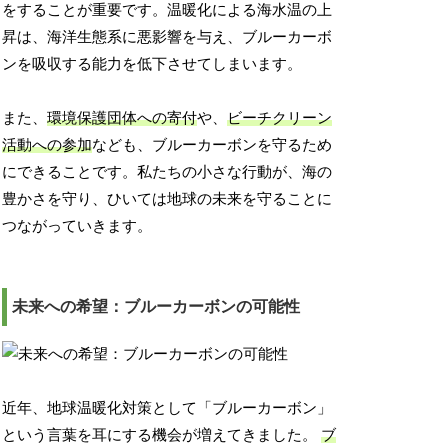
をすることが重要です。温暖化による海水温の上
昇は、海洋生態系に悪影響を与え、ブルーカーボ
ンを吸収する能力を低下させてしまいます。
また、
環境保護団体への寄付
や、
ビーチクリーン
活動への参加
なども、ブルーカーボンを守るため
にできることです。私たちの小さな行動が、海の
豊かさを守り、ひいては地球の未来を守ることに
つながっていきます。
未来への希望：ブルーカーボンの可能性
近年、地球温暖化対策として「ブルーカーボン」
という言葉を耳にする機会が増えてきました。
ブ