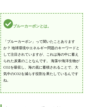
ブルーカーボンとは。
「ブルーカーボン」って聞いたことあります
か？ 地球環境やエネルギー問題のキーワードと
して注目されていますが、これは海の中に蓄え
られた炭素のことなんです。 海藻や海洋生物が
CO2を吸収し、海の底に蓄積されることで、大
気中のCO2を減らす役割を果たしているんです
ね。