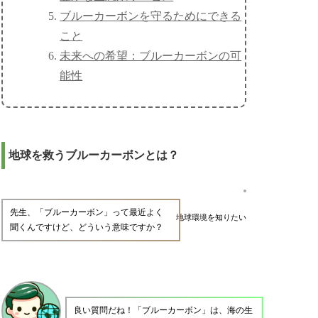
ブルーカーボンを守るためにできる
こと
未来への希望：ブルーカーボンの可
能性
地球を救うブルーカーボンとは？
先生、「ブルーカーボン」って最近よく
地球環境を知りたい
聞くんですけど、どういう意味ですか？
良い質問だね！「ブルーカーボン」は、海の生