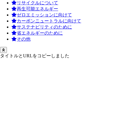
リサイクルについて
再生可能エネルギー
ゼロエミッションに向けて
カーボンニュートラルに向けて
サステナビリティのために
省エネルギーのために
その他
タイトルとURLをコピーしました