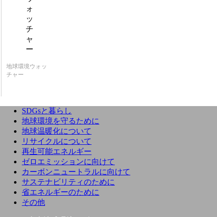
地球環境ウォッ
チャー
SDGsと暮らし
地球環境を守るために
地球温暖化について
リサイクルについて
再生可能エネルギー
ゼロエミッションに向けて
カーボンニュートラルに向けて
サステナビリティのために
省エネルギーのために
その他