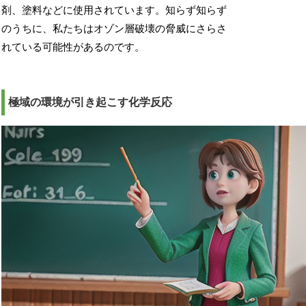
剤、塗料などに使用されています。知らず知らず
のうちに、私たちはオゾン層破壊の脅威にさらさ
れている可能性があるのです。
極域の環境が引き起こす化学反応