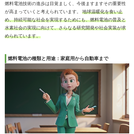
燃料電池技術の進歩は目覚ましく、今後ますますその重要性
が高まっていくと考えられています。
地球温暖化を食い止
め、持続可能な社会を実現するためにも、燃料電池の普及と
水素社会の実現に向けて、さらなる研究開発や社会実装が求
められています。
燃料電池の種類と用途：家庭用から自動車まで