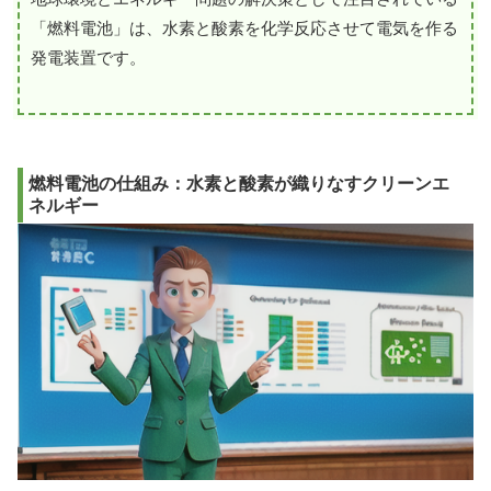
「燃料電池」は、水素と酸素を化学反応させて電気を作る
発電装置です。
燃料電池の仕組み：水素と酸素が織りなすクリーンエ
ネルギー