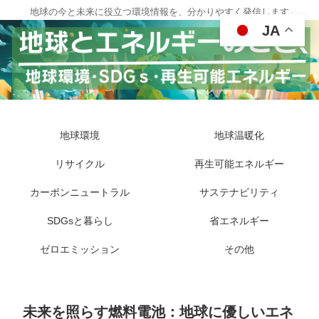
地球の今と未来に役立つ環境情報を、分かりやすく発信します
JA
地球環境
地球温暖化
リサイクル
再生可能エネルギー
カーボンニュートラル
サステナビリティ
SDGsと暮らし
省エネルギー
ゼロエミッション
その他
未来を照らす燃料電池：地球に優しいエネ