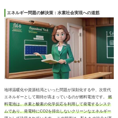
エネルギー問題の解決策：水素社会実現への道筋
地球温暖化や資源枯渇といった問題が深刻化する中、次世代
エネルギーとして期待が高まっているのが燃料電池です。
燃
料電池は、水素と酸素の化学反応を利用して発電するシステ
ムであり、発電時にCO2を排出しないクリーンなエネルギー