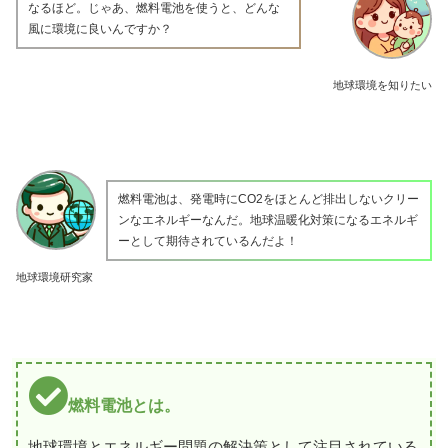
なるほど。じゃあ、燃料電池を使うと、どんな
風に環境に良いんですか？
地球環境を知りたい
燃料電池は、発電時にCO2をほとんど排出しないクリー
ンなエネルギーなんだ。地球温暖化対策になるエネルギ
ーとして期待されているんだよ！
地球環境研究家
燃料電池とは。
地球環境とエネルギー問題の解決策として注目されている