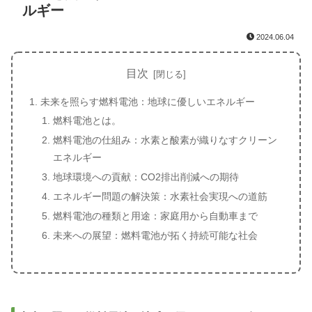
ルギー
2024.06.04
目次
未来を照らす燃料電池：地球に優しいエネルギー
燃料電池とは。
燃料電池の仕組み：水素と酸素が織りなすクリーン
エネルギー
地球環境への貢献：CO2排出削減への期待
エネルギー問題の解決策：水素社会実現への道筋
燃料電池の種類と用途：家庭用から自動車まで
未来への展望：燃料電池が拓く持続可能な社会