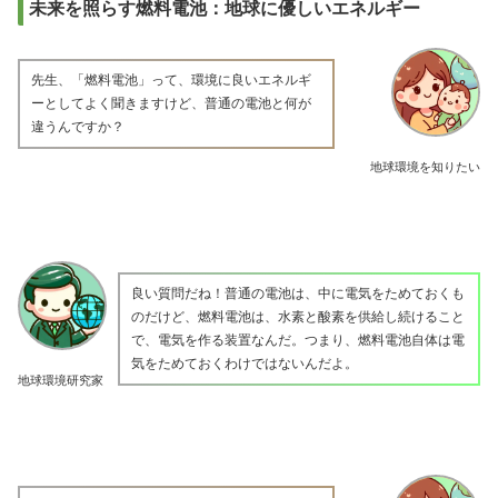
未来を照らす燃料電池：地球に優しいエネルギー
先生、「燃料電池」って、環境に良いエネルギ
ーとしてよく聞きますけど、普通の電池と何が
違うんですか？
地球環境を知りたい
良い質問だね！普通の電池は、中に電気をためておくも
のだけど、燃料電池は、水素と酸素を供給し続けること
で、電気を作る装置なんだ。つまり、燃料電池自体は電
気をためておくわけではないんだよ。
地球環境研究家