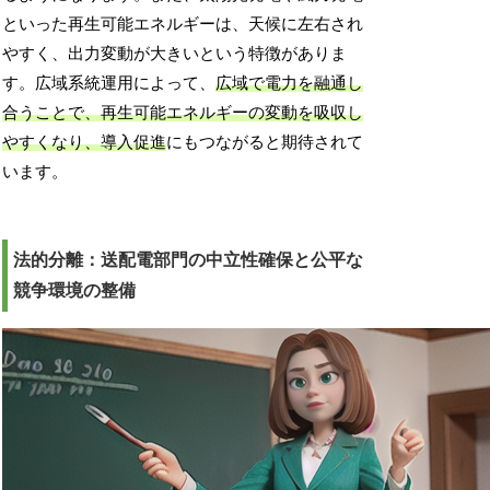
といった再生可能エネルギーは、天候に左右され
やすく、出力変動が大きいという特徴がありま
す。広域系統運用によって、
広域で電力を融通し
合うことで、再生可能エネルギーの変動を吸収し
やすくなり、導入促進
にもつながると期待されて
います。
法的分離：送配電部門の中立性確保と公平な
競争環境の整備