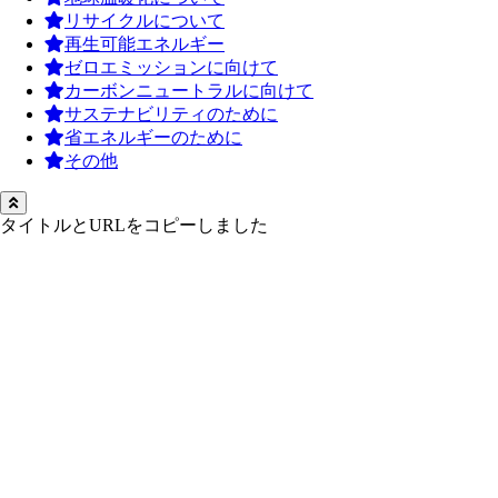
リサイクルについて
再生可能エネルギー
ゼロエミッションに向けて
カーボンニュートラルに向けて
サステナビリティのために
省エネルギーのために
その他
タイトルとURLをコピーしました