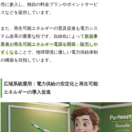
売に参入し、独自の料金プランやポイントサービ
スなどを提供しています。
また、再生可能エネルギーの普及促進も電力シス
テム改革の重要な柱です。自由化によって
新規事
業者が再生可能エネルギー電源を開発・販売しや
すくなる
ことで、地球環境に優しい電力供給体制
の構築を目指しています。
広域系統運用：電力供給の安定化と再生可能
エネルギーの導入促進