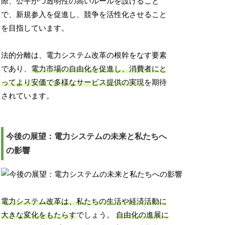
際、公平かつ透明性の高いルールを設けること
で、新規参入を促進し、競争を活性化させること
を目指しています。
法的分離は、電力システム改革の根幹をなす要素
であり、
電力市場の自由化を促進し、消費者にと
ってより安価で多様なサービス提供の実現
を期待
されています。
今後の展望：電力システムの未来と私たちへ
の影響
電力システム改革は、私たちの生活や経済活動に
大きな変化をもたらす
でしょう。
自由化の進展に