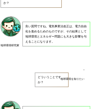
か？
良い質問ですね。電気事業法改正は、電力自由
化を進めるためのものですが、その結果として
地球環境とエネルギー問題にも大きな影響を与
えることになります。
地球環境研究家
どういうことです
地球環境を知りたい
か？