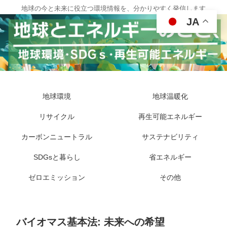
地球の今と未来に役立つ環境情報を、分かりやすく発信します
JA
地球環境
地球温暖化
リサイクル
再生可能エネルギー
カーボンニュートラル
サステナビリティ
SDGsと暮らし
省エネルギー
ゼロエミッション
その他
バイオマス基本法: 未来への希望