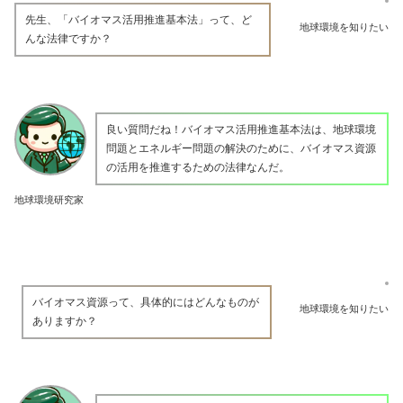
先生、「バイオマス活用推進基本法」って、ど
地球環境を知りたい
んな法律ですか？
良い質問だね！バイオマス活用推進基本法は、地球環境
問題とエネルギー問題の解決のために、バイオマス資源
の活用を推進するための法律なんだ。
地球環境研究家
バイオマス資源って、具体的にはどんなものが
地球環境を知りたい
ありますか？