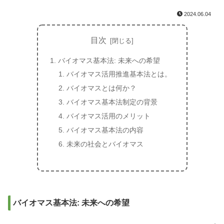
2024.06.04
目次
バイオマス基本法: 未来への希望
バイオマス活用推進基本法とは。
バイオマスとは何か？
バイオマス基本法制定の背景
バイオマス活用のメリット
バイオマス基本法の内容
未来の社会とバイオマス
バイオマス基本法: 未来への希望