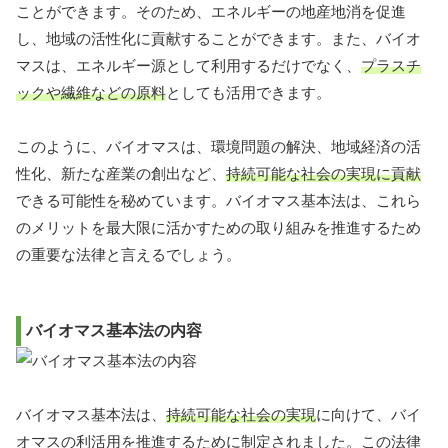
ことができます。そのため、エネルギーの地産地消を促進
し、地域の活性化に貢献することができます。また、バイオ
マスは、エネルギー源として利用するだけでなく、
プラスチ
ックや繊維などの原料
としても活用できます。
このように、バイオマスは、環境問題の解決、地域経済の活
性化、新たな産業の創出など、
持続可能な社会の実現に貢献
できる可能性を秘めています。バイオマス基本法は、これら
のメリットを最大限に活かすための取り組みを推進するため
の重要な法律と言えるでしょう。
バイオマス基本法の内容
バイオマス基本法は、
持続可能な社会の実現
に向けて、バイ
オマスの利活用を推進するために制定されました。この法律