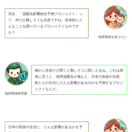
先生、「温暖化影響総合予測プロジェクト」っ
て、何だか難しそうな名前ですね。具体的にど
んなことを調べているプロジェクトなのです
か？
地球環境を知りたい
確かに名前だけ聞くと難しそうに聞こえるね。これは簡
単に言うと、地球温暖化が進むと、日本の気候や自然、
私たちの生活にどんな影響があるのかを予測するプロジ
ェクトなんだ。
地球環境研究家
日本の気候や生活に、どんな影響があるかを予