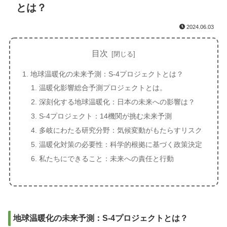
とは？
2024.06.03
目次
地球温暖化の未来予測：S-4プロジェクトとは？
温暖化影響総合予測プロジェクトとは。
深刻化する地球温暖化：日本の未来への影響は？
S-4プロジェクト：14機関が挑む未来予測
多岐にわたる研究分野：気候変動がもたらすリスク
温暖化対策の必要性：科学的根拠に基づく政策決定
私たちにできること：未来への責任と行動
地球温暖化の未来予測：S-4プロジェクトとは？