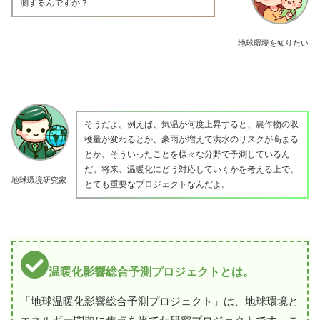
測するんですか？
地球環境を知りたい
そうだよ。例えば、気温が何度上昇すると、農作物の収
穫量が変わるとか、豪雨が増えて洪水のリスクが高まる
とか、そういったことを様々な分野で予測しているん
だ。将来、温暖化にどう対応していくかを考える上で、
地球環境研究家
とても重要なプロジェクトなんだよ。
温暖化影響総合予測プロジェクトとは。
「地球温暖化影響総合予測プロジェクト」は、地球環境と