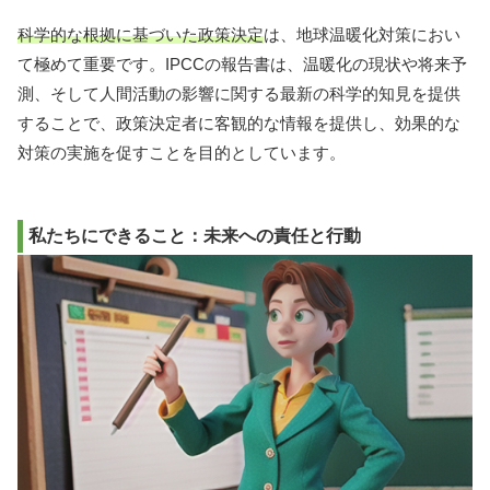
科学的な根拠に基づいた政策決定
は、地球温暖化対策におい
て極めて重要です。IPCCの報告書は、温暖化の現状や将来予
測、そして人間活動の影響に関する最新の科学的知見を提供
することで、政策決定者に客観的な情報を提供し、効果的な
対策の実施を促すことを目的としています。
私たちにできること：未来への責任と行動