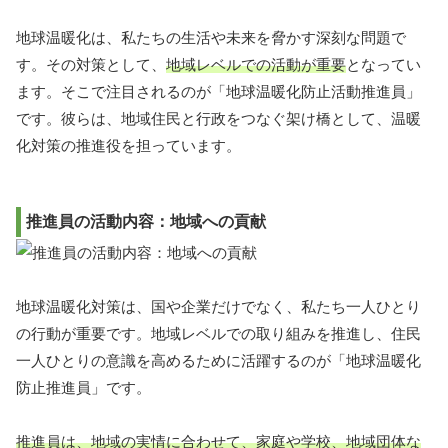
地球温暖化は、私たちの生活や未来を脅かす深刻な問題で
す。その対策として、
地域レベルでの活動が重要
となってい
ます。そこで注目されるのが「地球温暖化防止活動推進員」
です。彼らは、地域住民と行政をつなぐ架け橋として、温暖
化対策の推進役を担っています。
推進員の活動内容：地域への貢献
地球温暖化対策は、国や企業だけでなく、私たち一人ひとり
の行動が重要です。地域レベルでの取り組みを推進し、住民
一人ひとりの意識を高めるために活躍するのが「地球温暖化
防止推進員」です。
推進員は、地域の実情に合わせて、家庭や学校、地域団体な