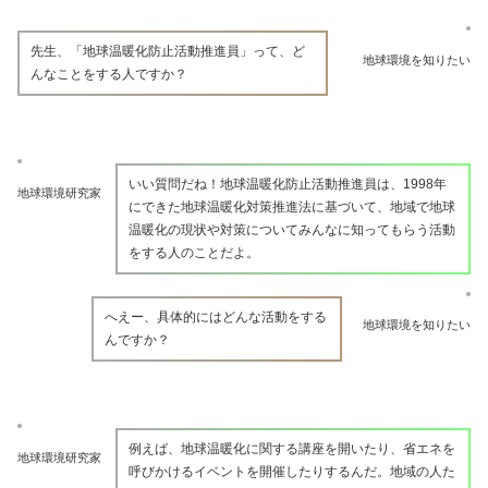
先生、「地球温暖化防止活動推進員」って、ど
地球環境を知りたい
んなことをする人ですか？
いい質問だね！地球温暖化防止活動推進員は、1998年
地球環境研究家
にできた地球温暖化対策推進法に基づいて、地域で地球
温暖化の現状や対策についてみんなに知ってもらう活動
をする人のことだよ。
へえー、具体的にはどんな活動をする
地球環境を知りたい
んですか？
例えば、地球温暖化に関する講座を開いたり、省エネを
地球環境研究家
呼びかけるイベントを開催したりするんだ。地域の人た