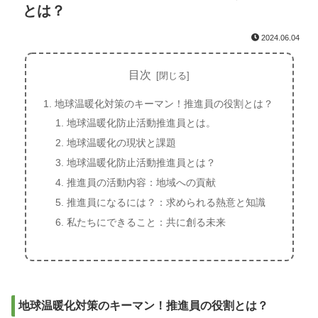
とは？
2024.06.04
目次
地球温暖化対策のキーマン！推進員の役割とは？
地球温暖化防止活動推進員とは。
地球温暖化の現状と課題
地球温暖化防止活動推進員とは？
推進員の活動内容：地域への貢献
推進員になるには？：求められる熱意と知識
私たちにできること：共に創る未来
地球温暖化対策のキーマン！推進員の役割とは？