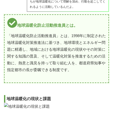
ちが地球温暖化について理解を深め、行動を起こしてく
れるように活動しているんだよ。
地球温暖化防止活動推進員とは。
「地球温暖化防止活動推進員」とは、1998年に制定された
地球温暖化対策推進法に基づき、地球環境とエネルギー問
題に精通し、地域における地球温暖化の現状やその対策に
関する知識の普及、そして温暖化対策を推進するための活
動に、熱意と識見を持って取り組む人を、都道府県知事や
指定都市の長が委嘱できる制度です。
地球温暖化の現状と課題