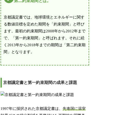
第二約束期間とは。
京都議定書では、地球環境とエネルギーに関す
る数値目標を定めた期間を「約束期間」と呼び
ます。最初の約束期間は2008年から2012年まで
で、「第一約束期間」と呼ばれます。それに続
く2013年から2018年までの期間は「第二約束期
間」となります。
京都議定書と第一約束期間の成果と課題
1997年に採択された京都議定書は、
先進国に温室