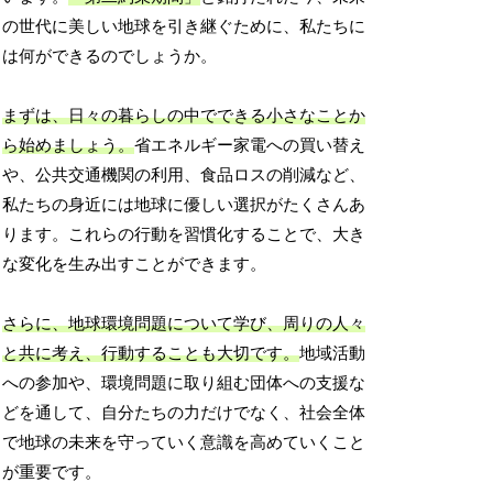
の世代に美しい地球を引き継ぐために、私たちに
は何ができるのでしょうか。
まずは、日々の暮らしの中でできる小さなことか
ら始めましょう。
省エネルギー家電への買い替え
や、公共交通機関の利用、食品ロスの削減など、
私たちの身近には地球に優しい選択がたくさんあ
ります。これらの行動を習慣化することで、大き
な変化を生み出すことができます。
さらに、地球環境問題について学び、周りの人々
と共に考え、行動することも大切です。
地域活動
への参加や、環境問題に取り組む団体への支援な
どを通して、自分たちの力だけでなく、社会全体
で地球の未来を守っていく意識を高めていくこと
が重要です。