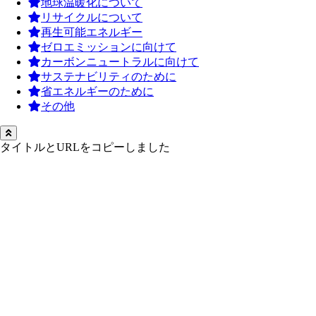
地球温暖化について
リサイクルについて
再生可能エネルギー
ゼロエミッションに向けて
カーボンニュートラルに向けて
サステナビリティのために
省エネルギーのために
その他
タイトルとURLをコピーしました