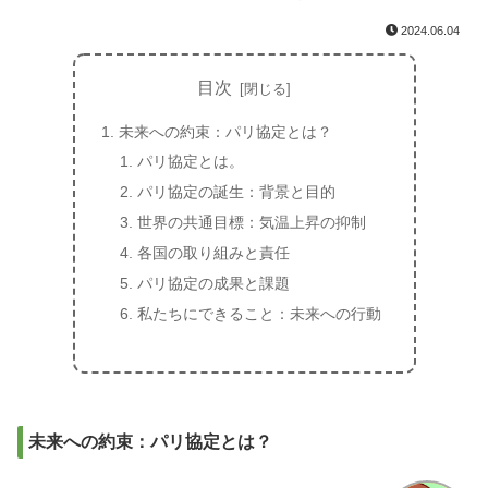
2024.06.04
目次
未来への約束：パリ協定とは？
パリ協定とは。
パリ協定の誕生：背景と目的
世界の共通目標：気温上昇の抑制
各国の取り組みと責任
パリ協定の成果と課題
私たちにできること：未来への行動
未来への約束：パリ協定とは？