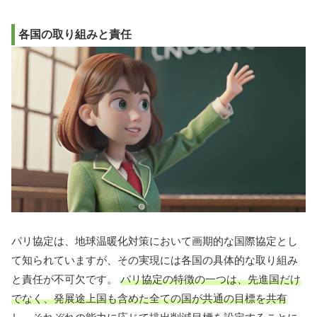
各国の取り組みと責任
パリ協定は、地球温暖化対策において画期的な国際協定とし
て知られていますが、その実現には各国の具体的な取り組み
と責任が不可欠です。
パリ協定の特徴の一つは、先進国だけ
でなく、発展途上国も含めた全ての国が共通の目標を共有