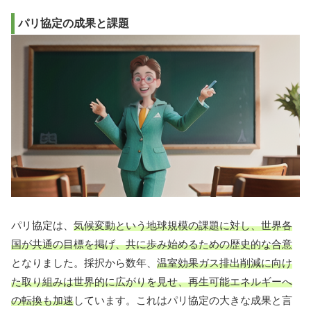
パリ協定の成果と課題
パリ協定は、
気候変動という地球規模の課題に対し、世界各
国が共通の目標を掲げ、共に歩み始めるための歴史的な合意
となりました。採択から数年、
温室効果ガス排出削減に向け
た取り組みは世界的に広がりを見せ、再生可能エネルギーへ
の転換も加速
しています。これはパリ協定の大きな成果と言