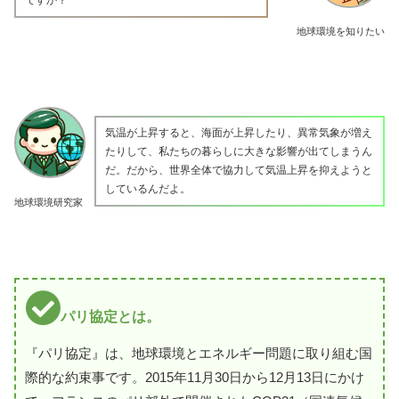
地球環境を知りたい
気温が上昇すると、海面が上昇したり、異常気象が増え
たりして、私たちの暮らしに大きな影響が出てしまうん
だ。だから、世界全体で協力して気温上昇を抑えようと
しているんだよ。
地球環境研究家
パリ協定とは。
『パリ協定』は、地球環境とエネルギー問題に取り組む国
際的な約束事です。2015年11月30日から12月13日にかけ