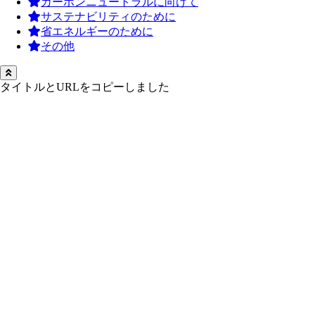
カーボンニュートラルに向けて
サステナビリティのために
省エネルギーのために
その他
タイトルとURLをコピーしました