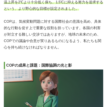
温上昇を2℃より十分低く保ち、1.5℃に抑える努力を追求する
という、より野心的な目標が設定されました。
COPは、気候変動問題に対する国際社会の意識を高め、具体
的な行動を促す上で重要な役割を担っています。各国の利害
が対立する難しい交渉ではありますが、地球の未来のため、
COPでの議論や合意が実りあるものになるよう、私たちも関
心を持ち続けなければなりません。
COPの成果と課題：国際協調の光と影