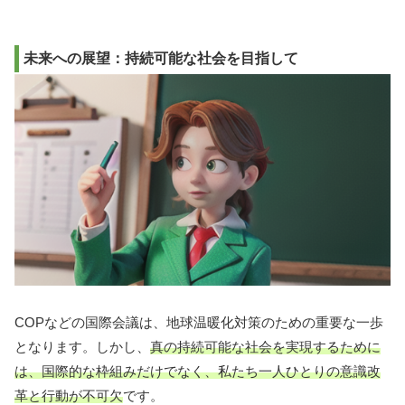
未来への展望：持続可能な社会を目指して
COPなどの国際会議は、地球温暖化対策のための重要な一歩
となります。しかし、
真の持続可能な社会を実現するために
は、国際的な枠組みだけでなく、私たち一人ひとりの意識改
革と行動が不可欠
です。