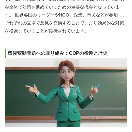
会全体で対策を進めていくための重要な機会となっていま
す。 世界各国のリーダーやNGO、企業、市民などが参加し、
それぞれの立場で意見を交換することで、より効果的な対策
を模索していくことが期待されています。
気候変動問題への取り組み：COPの役割と歴史