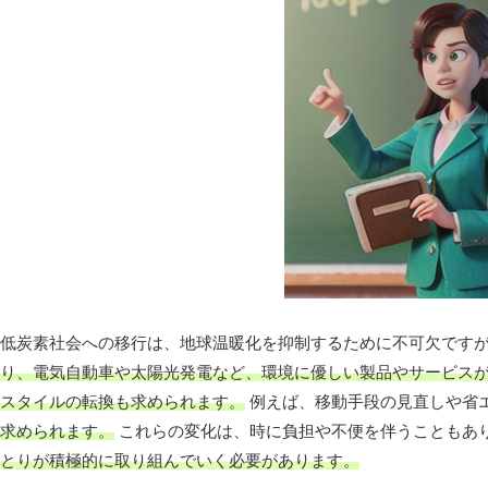
低炭素社会への移行は、地球温暖化を抑制するために不可欠です
り、電気自動車や太陽光発電など、環境に優しい製品やサービス
スタイルの転換も求められます。
例えば、移動手段の見直しや省
求められます。
これらの変化は、時に負担や不便を伴うこともあ
とりが積極的に取り組んでいく必要があります。