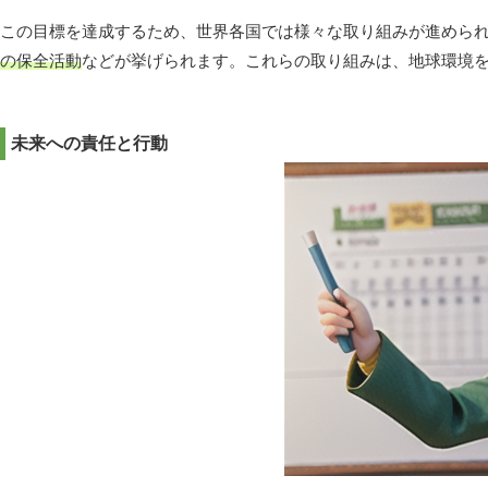
この目標を達成するため、世界各国では様々な取り組みが進めら
の保全活動
などが挙げられます。これらの取り組みは、地球環境
未来への責任と行動