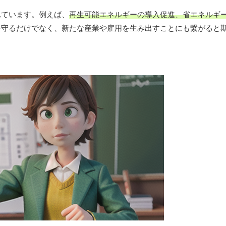
れています。例えば、
再生可能エネルギーの導入促進、省エネルギ
を守るだけでなく、新たな産業や雇用を生み出すことにも繋がると