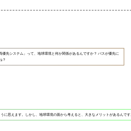
両優先システム」って、地球環境と何か関係があるんですか？ バスが優先に
ね？
ように思えます。しかし、地球環境の面から考えると、大きなメリットがあるんです