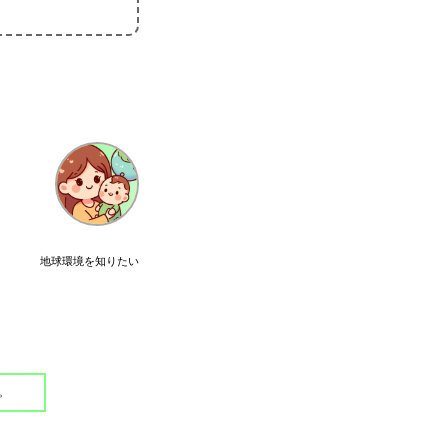
地球環境を知りたい
。