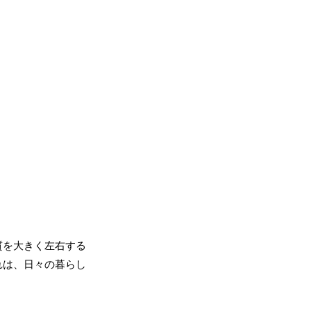
質を大きく左右する
れは、日々の暮らし