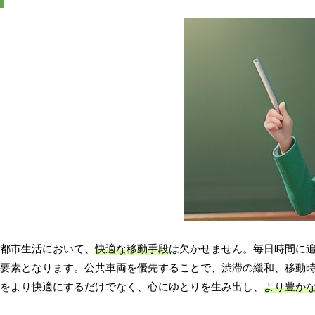
都市生活において、
快適な移動手段
は欠かせません。毎日時間に
要素となります。公共車両を優先することで、渋滞の緩和、移動
をより快適にするだけでなく、心にゆとりを生み出し、
より豊か