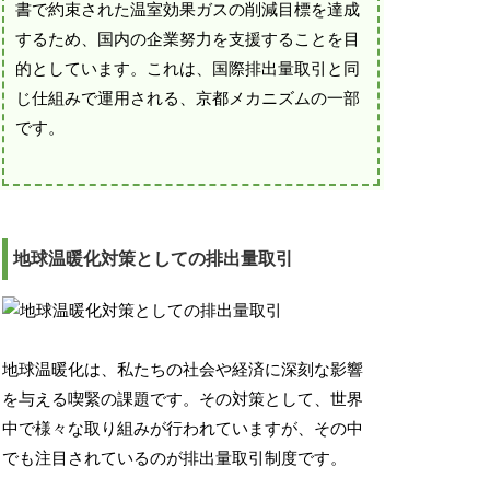
書で約束された温室効果ガスの削減目標を達成
するため、国内の企業努力を支援することを目
的としています。これは、国際排出量取引と同
じ仕組みで運用される、京都メカニズムの一部
です。
地球温暖化対策としての排出量取引
地球温暖化は、私たちの社会や経済に深刻な影響
を与える喫緊の課題です。その対策として、世界
中で様々な取り組みが行われていますが、その中
でも注目されているのが排出量取引制度です。