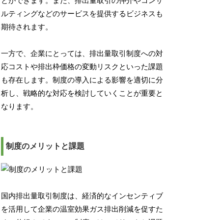
とができます。また、排出量取引の仲介やコンサ
ルティングなどのサービスを提供するビジネスも
期待されます。
一方で、企業にとっては、排出量取引制度への対
応コストや排出枠価格の変動リスクといった課題
も存在します。制度の導入による影響を適切に分
析し、戦略的な対応を検討していくことが重要と
なります。
制度のメリットと課題
国内排出量取引制度は、経済的なインセンティブ
を活用して企業の温室効果ガス排出削減を促すた