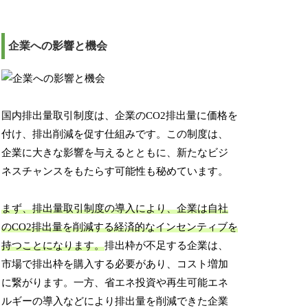
企業への影響と機会
国内排出量取引制度は、企業のCO2排出量に価格を
付け、排出削減を促す仕組みです。この制度は、
企業に大きな影響を与えるとともに、新たなビジ
ネスチャンスをもたらす可能性も秘めています。
まず、排出量取引制度の導入により、企業は自社
のCO2排出量を削減する経済的なインセンティブを
持つことになります。
排出枠が不足する企業は、
市場で排出枠を購入する必要があり、コスト増加
に繋がります。一方、省エネ投資や再生可能エネ
ルギーの導入などにより排出量を削減できた企業