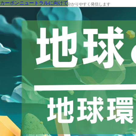
カーボンニュートラルに向けて
カーボンニュートラルに向けて
カーボンニュートラルに向けて
カーボンニュートラルに向けて
カーボンニュートラルに向けて
カーボンニュートラルに向けて
カーボンニュートラルに向けて
カーボンニュートラルに向けて
カーボンニュートラルに向けて
地球の今と未来に役立つ環境情報を、分かりやすく発信します