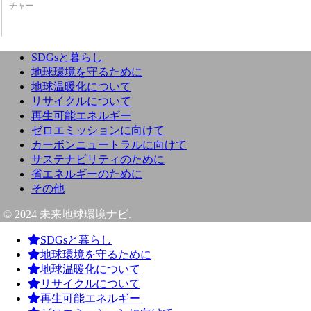
チャー
SDGsと暮らし
地球環境を守るために
地球温暖化について
リサイクルについて
再生可能エネルギー
ゼロエミッションに向けて
カーボンニュートラルに向けて
サステナビリティのために
省エネルギーのために
その他
© 2024 未来地球環境ナビ.
SDGsと暮らし
地球環境を守るために
地球温暖化について
リサイクルについて
再生可能エネルギー