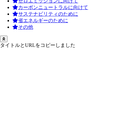
ゼロエミッションに向けて
カーボンニュートラルに向けて
サステナビリティのために
省エネルギーのために
その他
タイトルとURLをコピーしました