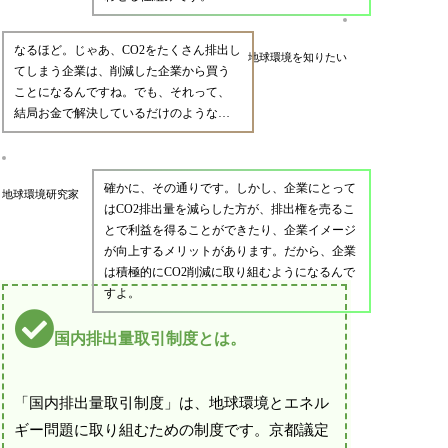
なるほど。じゃあ、CO2をたくさん排出し
地球環境を知りたい
てしまう企業は、削減した企業から買う
ことになるんですね。でも、それって、
結局お金で解決しているだけのような…
確かに、その通りです。しかし、企業にとって
地球環境研究家
はCO2排出量を減らした方が、排出権を売るこ
とで利益を得ることができたり、企業イメージ
が向上するメリットがあります。だから、企業
は積極的にCO2削減に取り組むようになるんで
すよ。
国内排出量取引制度とは。
「国内排出量取引制度」は、地球環境とエネル
ギー問題に取り組むための制度です。京都議定