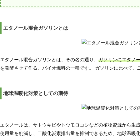
エタノール混合ガソリンとは
エタノール混合ガソリンとは、その名の通り、
ガソリンにエタノ
を発酵させて作る、バイオ燃料の一種です。 ガソリンに比べて、
地球温暖化対策としての期待
エタノールは、サトウキビやトウモロコシなどの植物資源から生
使用量を削減し、二酸化炭素排出量を抑制できるため、地球温暖