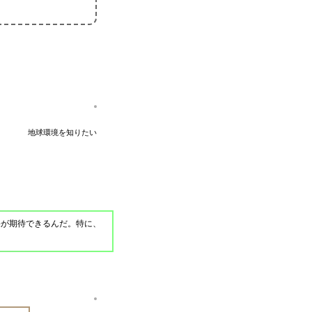
地球環境を知りたい
果が期待できるんだ。特に、