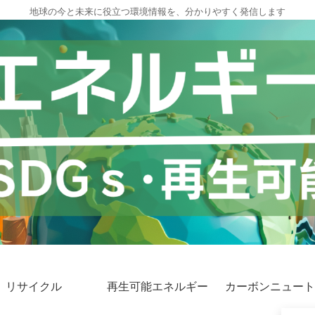
地球の今と未来に役立つ環境情報を、分かりやすく発信します
リサイクル
再生可能エネルギー
カーボンニュート