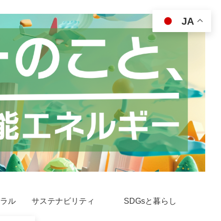
JA
ラル
サステナビリティ
SDGsと暮らし