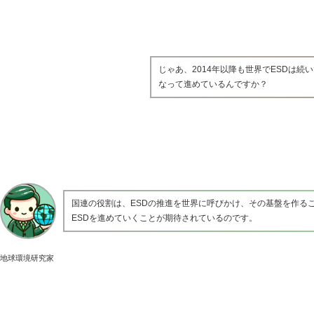
じゃあ、2014年以降も世界でESDは
なって進めているんですか？
国連の役割は、ESDの推進を世界に呼びかけ、その基盤を作る
ESDを進めていくことが期待されているのです。
地球環境研究家