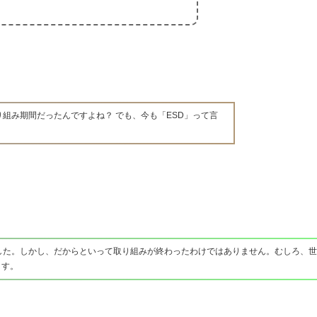
り組み期間だったんですよね？ でも、今も「ESD」って言
ました。しかし、だからといって取り組みが終わったわけではありません。むしろ、世
ます。