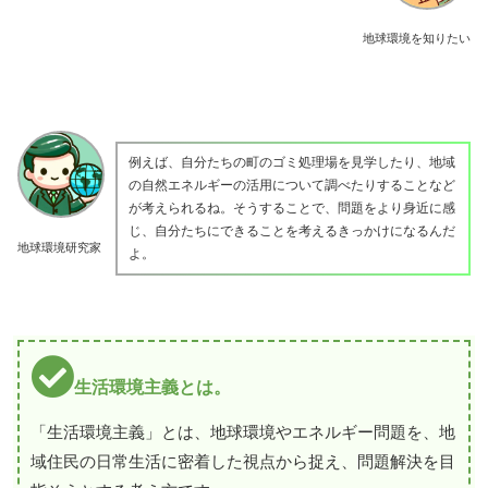
地球環境を知りたい
例えば、自分たちの町のゴミ処理場を見学したり、地域
の自然エネルギーの活用について調べたりすることなど
が考えられるね。そうすることで、問題をより身近に感
じ、自分たちにできることを考えるきっかけになるんだ
地球環境研究家
よ。
生活環境主義とは。
「生活環境主義」とは、地球環境やエネルギー問題を、地
域住民の日常生活に密着した視点から捉え、問題解決を目