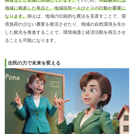
地域に根差した視点と、地域住民一人ひとりの行動が重要に
なります。
例えば、地域の伝統的な農法を見直すことで、環
境負荷の少ない農業を復活させたり、地域の自然環境を生か
した観光を推進することで、環境保護と経済活動を両立させ
ることも可能になります。
住民の力で未来を変える