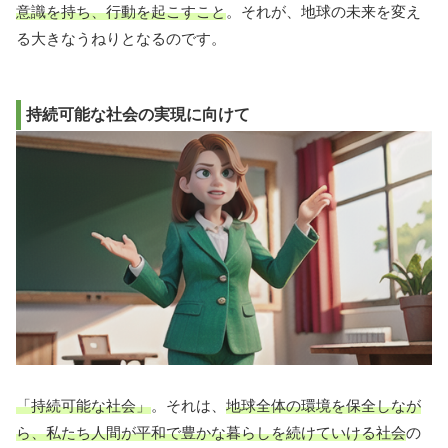
意識を持ち、行動を起こすこと
。それが、地球の未来を変え
る大きなうねりとなるのです。
持続可能な社会の実現に向けて
「持続可能な社会」
。それは、
地球全体の環境を保全しなが
ら、私たち人間が平和で豊かな暮らしを続けていける社会
の