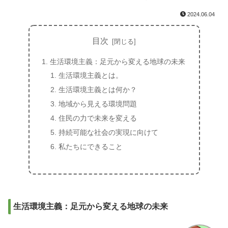
2024.06.04
目次
生活環境主義：足元から変える地球の未来
生活環境主義とは。
生活環境主義とは何か？
地域から見える環境問題
住民の力で未来を変える
持続可能な社会の実現に向けて
私たちにできること
生活環境主義：足元から変える地球の未来