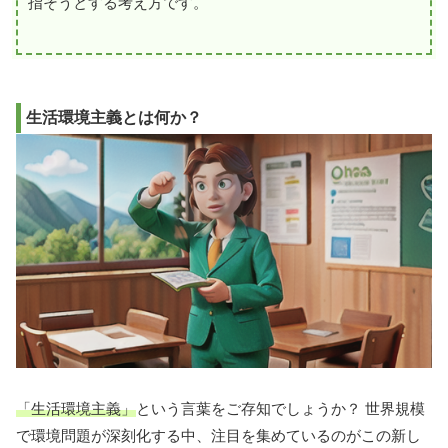
指そうとする考え方です。
生活環境主義とは何か？
「生活環境主義」
という言葉をご存知でしょうか？ 世界規模
で環境問題が深刻化する中、注目を集めているのがこの新し