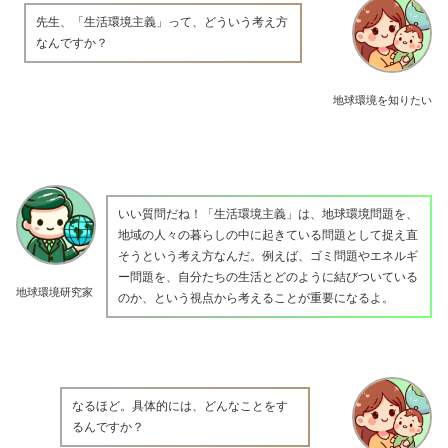
先生、「生活環境主義」って、どういう考え方
なんですか？
地球環境を知りたい
いい質問だね！「生活環境主義」は、地球環境問題を、
地域の人々の暮らしの中に起きている問題として捉え直
そうという考え方なんだ。例えば、ゴミ問題やエネルギ
ー問題を、自分たちの生活とどのように結びついている
地球環境研究家
のか、という視点から考えることが重要になるよ。
なるほど。具体的には、どんなことをす
るんですか？