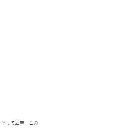
。そして近年、この