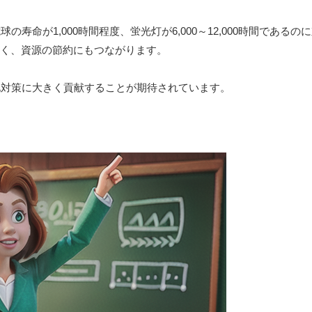
命が1,000時間程度、蛍光灯が6,000～12,000時間であるの
く、資源の節約にもつながります。
化対策に大きく貢献することが期待されています。