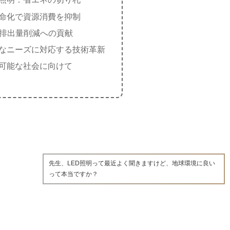
命化で資源消費を抑制
2排出量削減への貢献
なニーズに対応する技術革新
可能な社会に向けて
先生、LED照明って最近よく聞きますけど、地球環境に良い
って本当ですか？