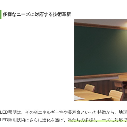
多様なニーズに対応する技術革新
LED照明は、その省エネルギー性や長寿命といった特徴から、地
LED照明技術はさらに進化を遂げ、
私たちの多様なニーズに対応