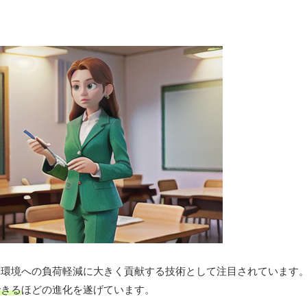
球環境への負荷軽減に大きく貢献する技術として注目されています
できる
ほどの進化を遂げています。