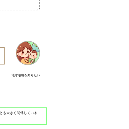
地球環境を知りたい
とも大きく関係している