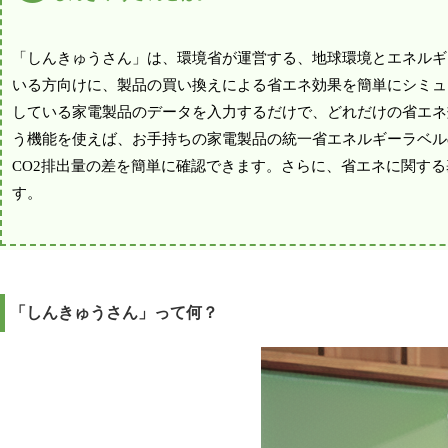
「しんきゅうさん」は、環境省が運営する、地球環境とエネルギ
いる方向けに、製品の買い換えによる省エネ効果を簡単にシミュ
している家電製品のデータを入力するだけで、どれだけの省エネ
う機能を使えば、お手持ちの家電製品の統一省エネルギーラベル
CO2排出量の差を簡単に確認できます。さらに、省エネに関す
す。
「しんきゅうさん」って何？