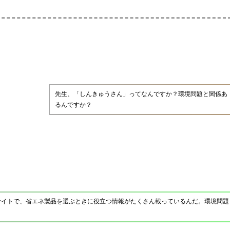
先生、「しんきゅうさん」ってなんですか？環境問題と関係あ
るんですか？
サイトで、省エネ製品を選ぶときに役立つ情報がたくさん載っているんだ。環境問題