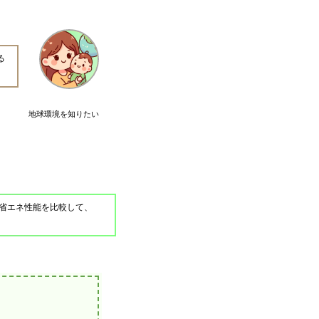
る
地球環境を知りたい
省エネ性能を比較して、