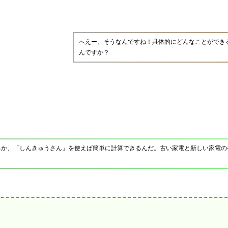
へえー、そうなんですね！具体的にどんなことができ
んですか？
るか、「しんきゅうさん」を使えば簡単に計算できるんだ。古い家電と新しい家電の