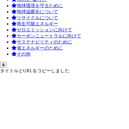
地球環境を守るために
地球温暖化について
リサイクルについて
再生可能エネルギー
ゼロエミッションに向けて
カーボンニュートラルに向けて
サステナビリティのために
省エネルギーのために
その他
タイトルとURLをコピーしました