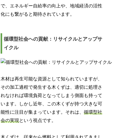
で、エネルギー自給率の向上や、地域経済の活性
化にも繋がると期待されています。
循環型社会への貢献：リサイクルとアップサ
イクル
木材は再生可能な資源として知られていますが、
その加工過程で発生する木くずは、適切に処理さ
れなければ環境負荷となってしまう側面も持って
います。しかし近年、この木くずが持つ大きな可
能性に注目が集まっています。それは、
循環型社
会の実現
という視点です。
木くずは、従来から燃料として利用されてきまし