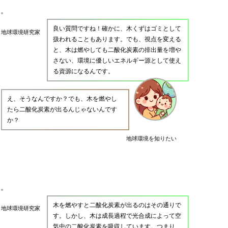
良い質問ですね！確かに、木くずはゴミとして
地球環境研究家
扱われることもあります。でも、視点を変える
と、木は燃やしても二酸化炭素の排出量を増や
さない、環境に優しいエネルギー源として使え
る資源になるんです。
え、そうなんですか？でも、木を燃やし
たら二酸化炭素が出るんじゃないんです
か？
地球環境を知りたい
木を燃やすと二酸化炭素が出るのはその通りで
地球環境研究家
す。しかし、木は成長過程で光合成によって空
気中の二酸化炭素を吸収しています。つまり、