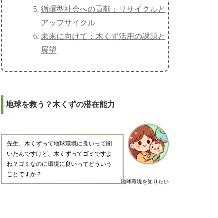
循環型社会への貢献：リサイクルと
アップサイクル
未来に向けて：木くず活用の課題と
展望
地球を救う？木くずの潜在能力
先生、木くずって地球環境に良いって聞
いたんですけど、木くずってゴミですよ
ね？ゴミなのに環境に良いってどういう
ことですか？
地球環境を知りたい