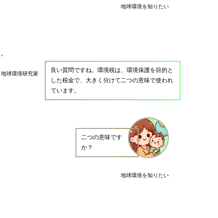
地球環境を知りたい
良い質問ですね。環境税は、環境保護を目的と
地球環境研究家
した税金で、大きく分けて二つの意味で使われ
ています。
二つの意味です
か？
地球環境を知りたい