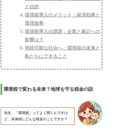
と目的
環境税導入のメリット：経済効果と
環境改善
環境税導入の課題：企業と家計への
影響は？
持続可能な社会へ：環境税の未来と
私たちにできること
環境税で変わる未来？地球を守る税金の話
先生、「環境税」ってよく聞くんですけ
ど、具体的にどんな税金のことですか？