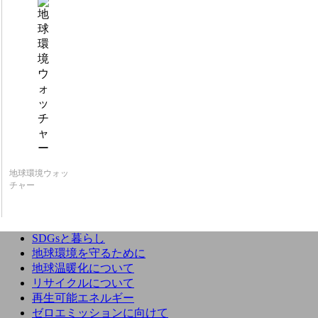
地球環境ウォッ
チャー
SDGsと暮らし
地球環境を守るために
地球温暖化について
リサイクルについて
再生可能エネルギー
ゼロエミッションに向けて