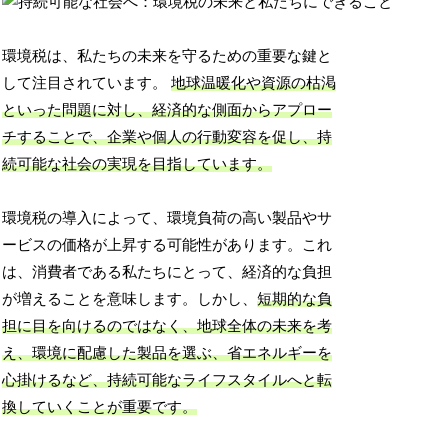
環境税は、私たちの未来を守るための重要な鍵と
して注目されています。
地球温暖化や資源の枯渇
といった問題に対し、経済的な側面からアプロー
チすることで、企業や個人の行動変容を促し、持
続可能な社会の実現を目指しています。
環境税の導入によって、環境負荷の高い製品やサ
ービスの価格が上昇する可能性があります。これ
は、消費者である私たちにとって、経済的な負担
が増えることを意味します。しかし、
短期的な負
担に目を向けるのではなく、地球全体の未来を考
え、環境に配慮した製品を選ぶ、省エネルギーを
心掛けるなど、持続可能なライフスタイルへと転
換していくことが重要です。