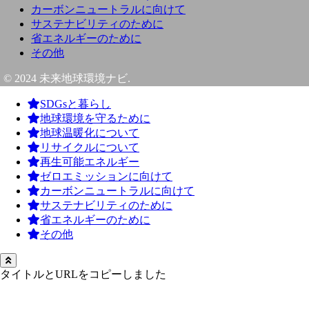
カーボンニュートラルに向けて
サステナビリティのために
省エネルギーのために
その他
© 2024 未来地球環境ナビ.
SDGsと暮らし
地球環境を守るために
地球温暖化について
リサイクルについて
再生可能エネルギー
ゼロエミッションに向けて
カーボンニュートラルに向けて
サステナビリティのために
省エネルギーのために
その他
タイトルとURLをコピーしました