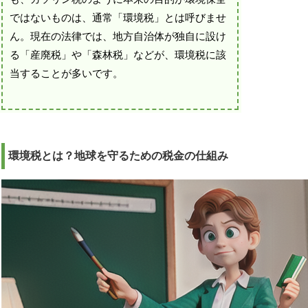
ではないものは、通常「環境税」とは呼びませ
ん。現在の法律では、地方自治体が独自に設け
る「産廃税」や「森林税」などが、環境税に該
当することが多いです。
環境税とは？地球を守るための税金の仕組み