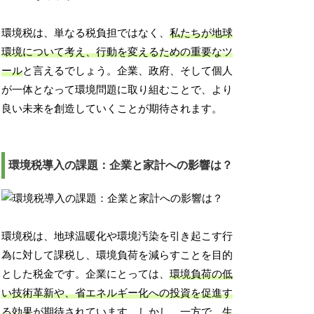
環境税は、単なる税負担ではなく、
私たちが地球
環境について考え、行動を変えるための重要なツ
ール
と言えるでしょう。企業、政府、そして個人
が一体となって環境問題に取り組むことで、より
良い未来を創造していくことが期待されます。
環境税導入の課題：企業と家計への影響は？
環境税は、地球温暖化や環境汚染を引き起こす行
為に対して課税し、環境負荷を減らすことを目的
とした税金です。企業にとっては、
環境負荷の低
い技術革新や、省エネルギー化への投資を促進す
る効果
が期待されています。しかし、一方で、
生