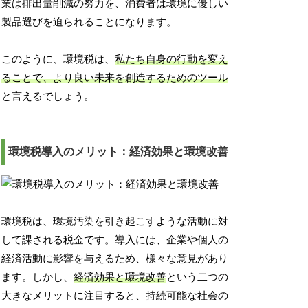
業は排出量削減の努力を、消費者は環境に優しい
製品選びを迫られることになります。
このように、環境税は、
私たち自身の行動を変え
ることで、より良い未来を創造するためのツール
と言えるでしょう。
環境税導入のメリット：経済効果と環境改善
環境税は、環境汚染を引き起こすような活動に対
して課される税金です。導入には、企業や個人の
経済活動に影響を与えるため、様々な意見があり
ます。しかし、
経済効果と環境改善
という二つの
大きなメリットに注目すると、持続可能な社会の