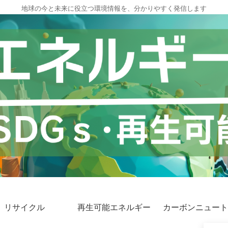
地球の今と未来に役立つ環境情報を、分かりやすく発信します
リサイクル
再生可能エネルギー
カーボンニュート