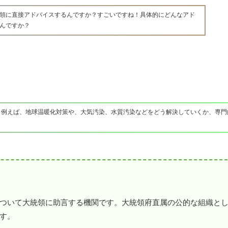
領に直接アドバイスするんですか？すごいですね！具体的にどんなアド
んですか？
。例えば、地球温暖化対策や、大気汚染、水質汚染などをどう解決していくか、専門
ついて大統領に助言する機関です。大統領府直属の公的な組織と
す。