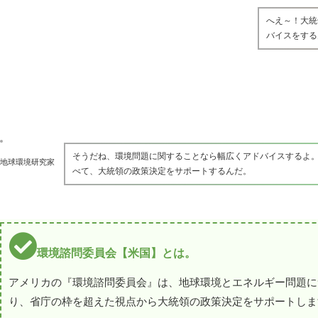
へえ～！大統
バイスをする
そうだね、環境問題に関することなら幅広くアドバイスするよ
地球環境研究家
べて、大統領の政策決定をサポートするんだ。
環境諮問委員会【米国】とは。
アメリカの『環境諮問委員会』は、地球環境とエネルギー問題に
り、省庁の枠を超えた視点から大統領の政策決定をサポートしま