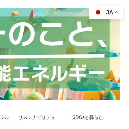
JA
ラル
サステナビリティ
SDGsと暮らし