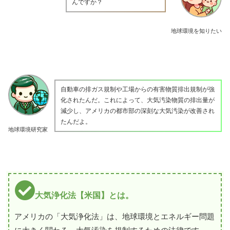
んですか？
地球環境を知りたい
自動車の排ガス規制や工場からの有害物質排出規制が強
化されたんだ。これによって、大気汚染物質の排出量が
減少し、アメリカの都市部の深刻な大気汚染が改善され
たんだよ。
地球環境研究家
大気浄化法【米国】とは。
アメリカの「大気浄化法」は、地球環境とエネルギー問題