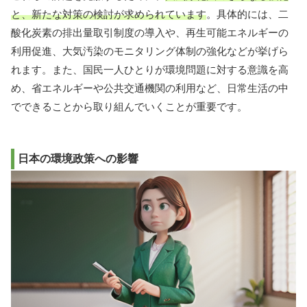
と、新たな対策の検討が求められています
。具体的には、二
酸化炭素の排出量取引制度の導入や、再生可能エネルギーの
利用促進、大気汚染のモニタリング体制の強化などが挙げら
れます。また、国民一人ひとりが環境問題に対する意識を高
め、省エネルギーや公共交通機関の利用など、日常生活の中
でできることから取り組んでいくことが重要です。
日本の環境政策への影響