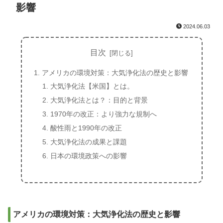
影響
2024.06.03
目次
アメリカの環境対策：大気浄化法の歴史と影響
大気浄化法【米国】とは。
大気浄化法とは？：目的と背景
1970年の改正：より強力な規制へ
酸性雨と1990年の改正
大気浄化法の成果と課題
日本の環境政策への影響
アメリカの環境対策：大気浄化法の歴史と影響