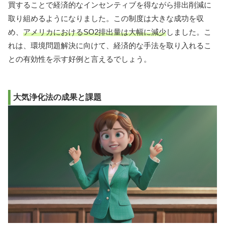
買することで経済的なインセンティブを得ながら排出削減に
取り組めるようになりました。この制度は大きな成功を収
め、
アメリカにおけるSO2排出量は大幅に減少
しました。こ
れは、環境問題解決に向けて、経済的な手法を取り入れるこ
との有効性を示す好例と言えるでしょう。
大気浄化法の成果と課題