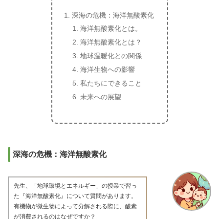
深海の危機：海洋無酸素化
海洋無酸素化とは。
海洋無酸素化とは？
地球温暖化との関係
海洋生物への影響
私たちにできること
未来への展望
深海の危機：海洋無酸素化
先生、「地球環境とエネルギー」の授業で習っ
た『海洋無酸素化』について質問があります。
有機物が微生物によって分解される際に、酸素
が消費されるのはなぜですか？