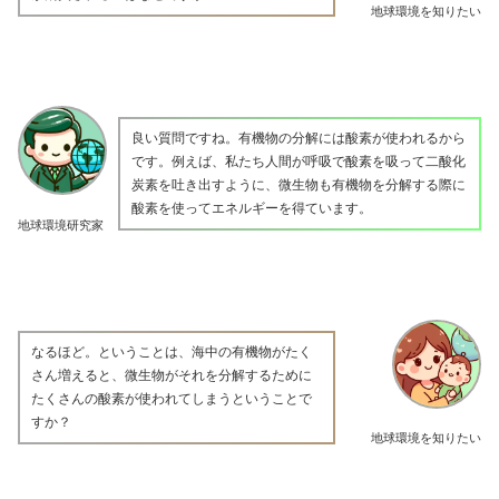
地球環境を知りたい
良い質問ですね。有機物の分解には酸素が使われるから
です。例えば、私たち人間が呼吸で酸素を吸って二酸化
炭素を吐き出すように、微生物も有機物を分解する際に
酸素を使ってエネルギーを得ています。
地球環境研究家
なるほど。ということは、海中の有機物がたく
さん増えると、微生物がそれを分解するために
たくさんの酸素が使われてしまうということで
すか？
地球環境を知りたい