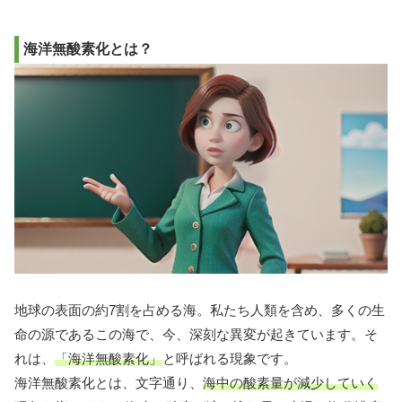
海洋無酸素化とは？
地球の表面の約7割を占める海。私たち人類を含め、多くの生
命の源であるこの海で、今、深刻な異変が起きています。そ
れは、
「海洋無酸素化」
と呼ばれる現象です。
海洋無酸素化とは、文字通り、
海中の酸素量が減少していく