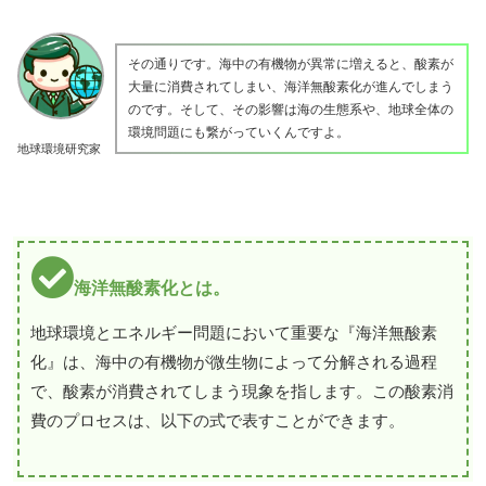
その通りです。海中の有機物が異常に増えると、酸素が
大量に消費されてしまい、海洋無酸素化が進んでしまう
のです。そして、その影響は海の生態系や、地球全体の
環境問題にも繋がっていくんですよ。
地球環境研究家
海洋無酸素化とは。
地球環境とエネルギー問題において重要な『海洋無酸素
化』は、海中の有機物が微生物によって分解される過程
で、酸素が消費されてしまう現象を指します。この酸素消
費のプロセスは、以下の式で表すことができます。