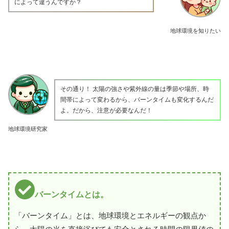
によって違うんですか？
地球環境を知りたい
その通り！ 太陽の強さや紫外線の量は季節や場所、時
間帯によって変わるから、バーンタイムも変化するんだ
よ。だから、注意が必要なんだ！
地球環境研究家
バーンタイムとは。
「バーンタイム」とは、地球環境とエネルギーの観点か