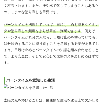
く左右されます。また、汗や水で落ちてしまうこともあるた
め、こまめな塗り直しも重要です。
バーンタイムを把握していれば、日焼け止めを塗るタイミン
グや塗り直しの頻度をより効果的に判断できます
。例えば、
バーンタイムが15分の人なら、日焼け止めを塗っていても、
15分経過するごとに塗り直すことを意識する必要があるでし
ょう。日焼け止めとバーンタイムの知識を組み合わせること
で、より安全に、そして安心して太陽の光を楽しめるはずで
す。
バーンタイムを意識した生活
太陽の光を浴びることは、健康的な生活を送る上で欠かせま