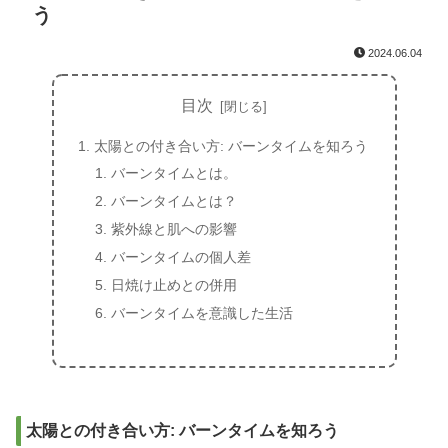
う
2024.06.04
目次
太陽との付き合い方: バーンタイムを知ろう
バーンタイムとは。
バーンタイムとは？
紫外線と肌への影響
バーンタイムの個人差
日焼け止めとの併用
バーンタイムを意識した生活
太陽との付き合い方: バーンタイムを知ろう