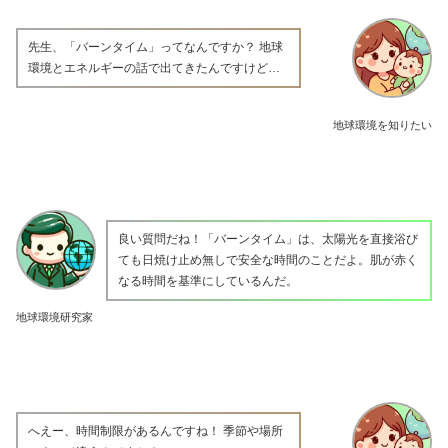
先生、「バーンタイム」ってなんですか？ 地球
環境とエネルギーの話で出てきたんですけど…
地球環境を知りたい
良い質問だね！「バーンタイム」は、太陽光を直接浴び
ても日焼け止め無しで安全な時間のことだよ。肌が赤く
なる時間を基準にしているんだ。
地球環境研究家
へえー、時間制限があるんですね！ 季節や場所