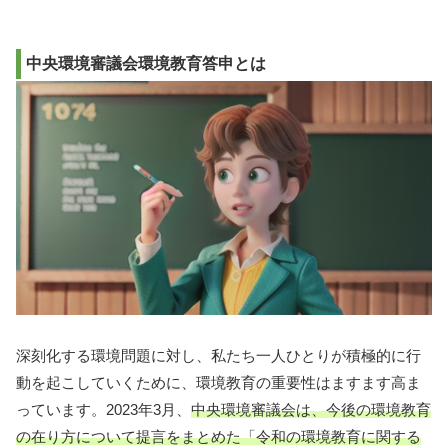
中央環境審議会環境教育答申とは
深刻化する環境問題に対し、私たち一人ひとりが積極的に行
動を起こしていくために、環境教育の重要性はますます高ま
っています。2023年3月、
中央環境審議会は、今後の環境教育
の在り方について提言をまとめた「令和の環境教育に関する