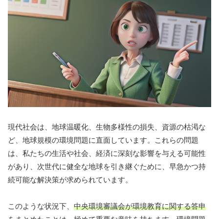
現代社会は、地球温暖化、生物多様性の損失、資源の枯渇な
ど、地球規模の環境問題に直面しています。これらの問題
は、私たちの生活や社会、経済に深刻な影響を与える可能性
があり、次世代に健全な地球を引き継ぐために、早急かつ持
続可能な解決策が求められています。
このような状況下、
中央環境審議会が環境教育に関する答申