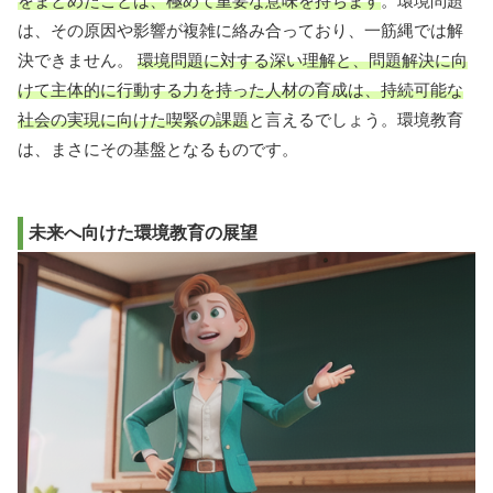
をまとめたことは、極めて重要な意味を持ちます
。環境問題
は、その原因や影響が複雑に絡み合っており、一筋縄では解
決できません。
環境問題に対する深い理解と、問題解決に向
けて主体的に行動する力を持った人材の育成は、持続可能な
社会の実現に向けた喫緊の課題
と言えるでしょう。環境教育
は、まさにその基盤となるものです。
未来へ向けた環境教育の展望