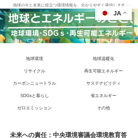
地球の今と未来に役立つ環境情報を、分かりやすく発信します
JA
地球環境
地球温暖化
リサイクル
再生可能エネルギー
カーボンニュートラル
サステナビリティ
SDGsと暮らし
省エネルギー
ゼロエミッション
その他
未来への責任：中央環境審議会環境教育答