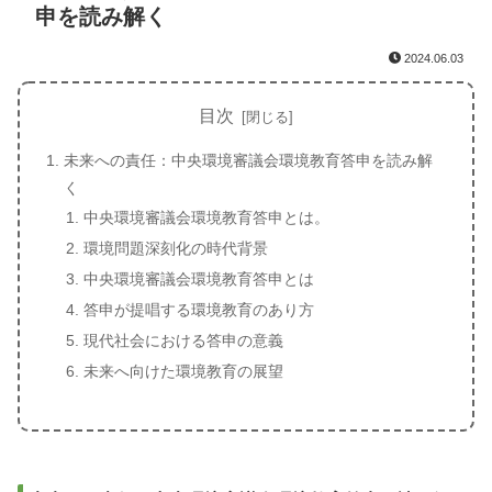
申を読み解く
2024.06.03
目次
未来への責任：中央環境審議会環境教育答申を読み解
く
中央環境審議会環境教育答申とは。
環境問題深刻化の時代背景
中央環境審議会環境教育答申とは
答申が提唱する環境教育のあり方
現代社会における答申の意義
未来へ向けた環境教育の展望