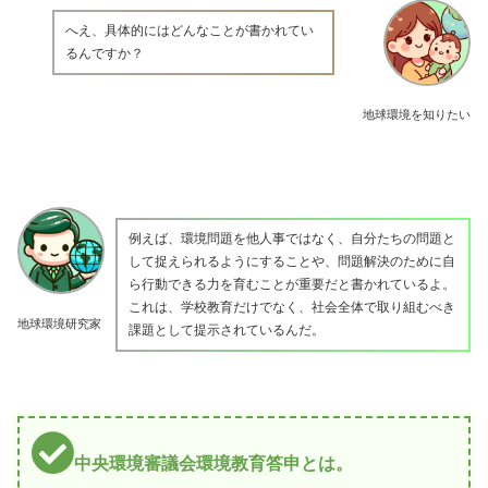
へえ、具体的にはどんなことが書かれてい
るんですか？
地球環境を知りたい
例えば、環境問題を他人事ではなく、自分たちの問題と
して捉えられるようにすることや、問題解決のために自
ら行動できる力を育むことが重要だと書かれているよ。
これは、学校教育だけでなく、社会全体で取り組むべき
地球環境研究家
課題として提示されているんだ。
中央環境審議会環境教育答申とは。