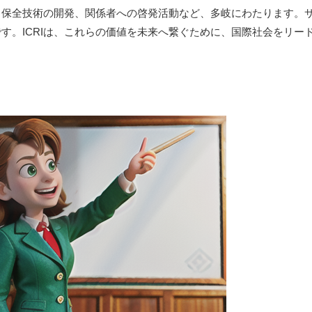
、保全技術の開発、関係者への啓発活動など、多岐にわたります。
す。ICRIは、これらの価値を未来へ繋ぐために、国際社会をリー