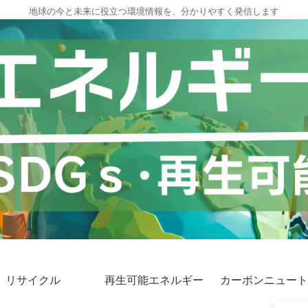
地球の今と未来に役立つ環境情報を、分かりやすく発信します
リサイクル
再生可能エネルギー
カーボンニュート