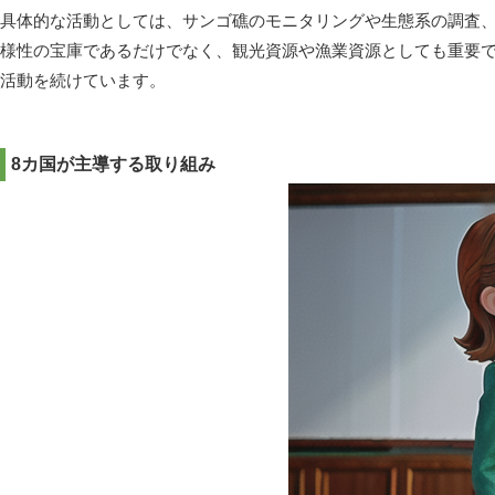
具体的な活動としては、サンゴ礁のモニタリングや生態系の調査
様性の宝庫であるだけでなく、観光資源や漁業資源としても重要で
活動を続けています。
8カ国が主導する取り組み