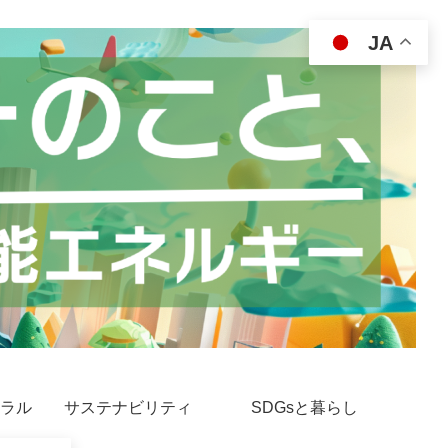
JA
ラル
サステナビリティ
SDGsと暮らし