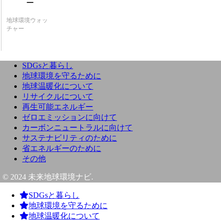
地球環境ウォッ
チャー
SDGsと暮らし
地球環境を守るために
地球温暖化について
リサイクルについて
再生可能エネルギー
ゼロエミッションに向けて
カーボンニュートラルに向けて
サステナビリティのために
省エネルギーのために
その他
© 2024 未来地球環境ナビ.
SDGsと暮らし
地球環境を守るために
地球温暖化について