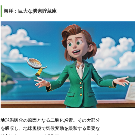
海洋：巨大な炭素貯蔵庫
地球温暖化の原因となる二酸化炭素。その大部分
を吸収し、地球規模で気候変動を緩和する重要な