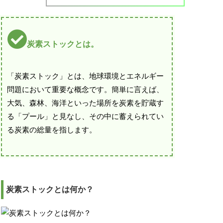
炭素ストックとは。
「炭素ストック」とは、地球環境とエネルギー
問題において重要な概念です。簡単に言えば、
大気、森林、海洋といった場所を炭素を貯蔵す
る「プール」と見なし、その中に蓄えられてい
る炭素の総量を指します。
炭素ストックとは何か？