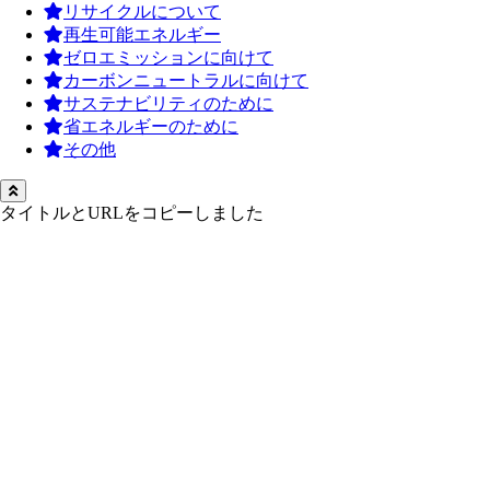
リサイクルについて
再生可能エネルギー
ゼロエミッションに向けて
カーボンニュートラルに向けて
サステナビリティのために
省エネルギーのために
その他
タイトルとURLをコピーしました