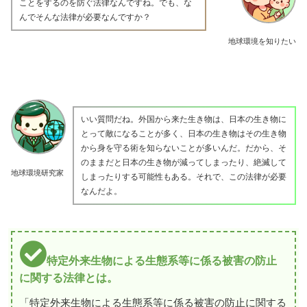
ことをするのを防ぐ法律なんですね。でも、な
んでそんな法律が必要なんですか？
地球環境を知りたい
いい質問だね。外国から来た生き物は、日本の生き物に
とって敵になることが多く、日本の生き物はその生き物
から身を守る術を知らないことが多いんだ。だから、そ
のままだと日本の生き物が減ってしまったり、絶滅して
地球環境研究家
しまったりする可能性もある。それで、この法律が必要
なんだよ。
特定外来生物による生態系等に係る被害の防止
に関する法律とは。
「特定外来生物による生態系等に係る被害の防止に関する