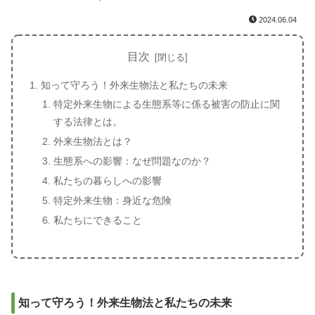
2024.06.04
目次
知って守ろう！外来生物法と私たちの未来
特定外来生物による生態系等に係る被害の防止に関
する法律とは。
外来生物法とは？
生態系への影響：なぜ問題なのか？
私たちの暮らしへの影響
特定外来生物：身近な危険
私たちにできること
知って守ろう！外来生物法と私たちの未来