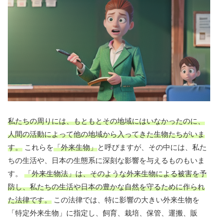
私たちの周りには、もともとその地域にはいなかったのに、
人間の活動によって他の地域から入ってきた生物たちがいま
す。
これらを
「外来生物」
と呼びますが、その中には、私た
ちの生活や、日本の生態系に深刻な影響を与えるものもいま
す。
「外来生物法」は、そのような外来生物による被害を予
防し、私たちの生活や日本の豊かな自然を守るために作られ
た法律です。
この法律では、特に影響の大きい外来生物を
「特定外来生物」に指定し、飼育、栽培、保管、運搬、販