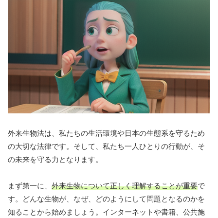
外来生物法は、私たちの生活環境や日本の生態系を守るため
の大切な法律です。そして、私たち一人ひとりの行動が、そ
の未来を守る力となります。
まず第一に、
外来生物について正しく理解することが重要
で
す。どんな生物が、なぜ、どのようにして問題となるのかを
知ることから始めましょう。インターネットや書籍、公共施