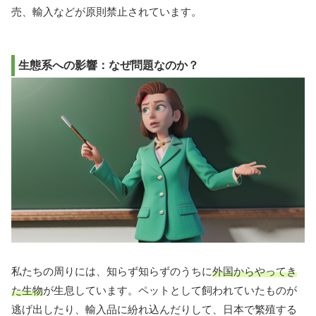
売、輸入などが原則禁止されています。
生態系への影響：なぜ問題なのか？
私たちの周りには、知らず知らずのうちに
外国からやってき
た生物
が生息しています。ペットとして飼われていたものが
逃げ出したり、輸入品に紛れ込んだりして、日本で繁殖する