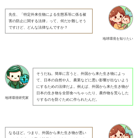
先生、「特定外来生物による生態系等に係る被
害の防止に関する法律」って、何だか難しそう
ですけど、どんな法律なんですか？
地球環境を知りたい
そうだね。簡単に言うと、外国から来た生き物によっ
て、日本の自然や人、農業などに悪い影響が出ないよう
にするための法律だよ。例えば、外国から来た生き物が
日本の生き物を全部食べちゃったり、農作物を荒らした
地球環境研究家
りするのを防ぐために作られたんだ。
なるほど。つまり、外国から来た生き物が悪い