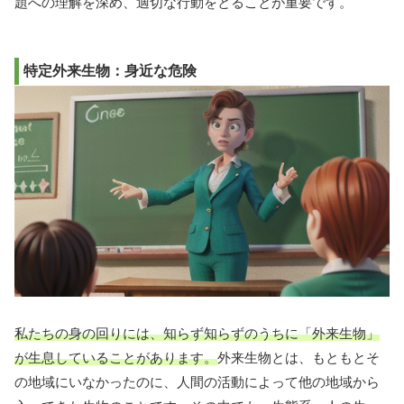
題への理解を深め、適切な行動をとることが重要です。
特定外来生物：身近な危険
私たちの身の回りには、知らず知らずのうちに「外来生物」
が生息していることがあります。
外来生物とは、もともとそ
の地域にいなかったのに、人間の活動によって他の地域から