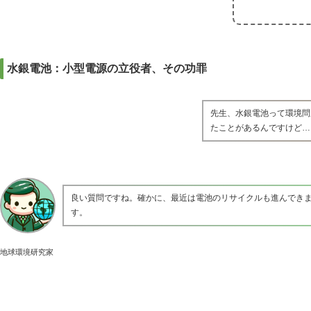
水銀電池：小型電源の立役者、その功罪
先生、水銀電池って環境問
たことがあるんですけど…
良い質問ですね。確かに、最近は電池のリサイクルも進んでき
す。
地球環境研究家