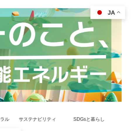
JA
ラル
サステナビリティ
SDGsと暮らし