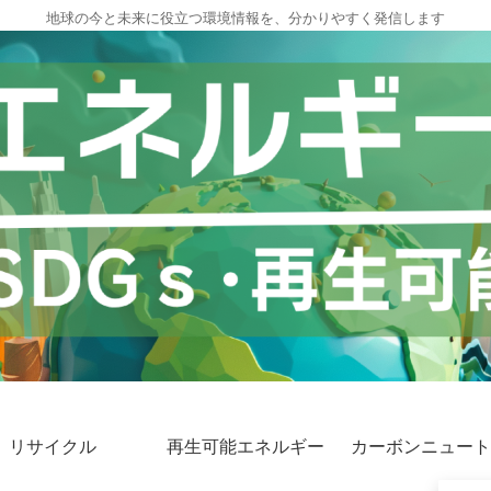
地球の今と未来に役立つ環境情報を、分かりやすく発信します
リサイクル
再生可能エネルギー
カーボンニュート