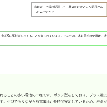
水銀が…？環境問題って、具体的にはどんな問題があ
ったんですか？
に神経系に悪影響を与えることが知られています。そのため、水銀電池は使用後、適
れることの多い電池の一種です。ボタン型をしており、プラス極
す。小型でありながら放電電圧が長時間安定しているため、寿命