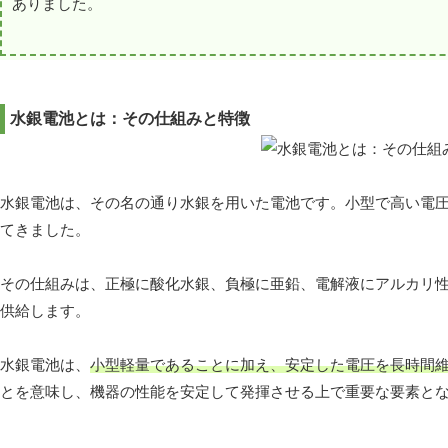
ありました。
水銀電池とは：その仕組みと特徴
水銀電池は、その名の通り水銀を用いた電池です。小型で高い電
てきました。
その仕組みは、正極に酸化水銀、負極に亜鉛、電解液にアルカリ
供給します。
水銀電池は、
小型軽量であることに加え、安定した電圧を長時間
とを意味し、機器の性能を安定して発揮させる上で重要な要素と