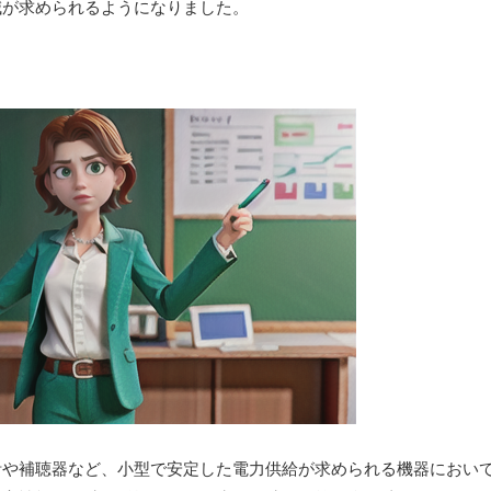
減が求められるようになりました。
計や補聴器など、小型で安定した電力供給が求められる機器におい