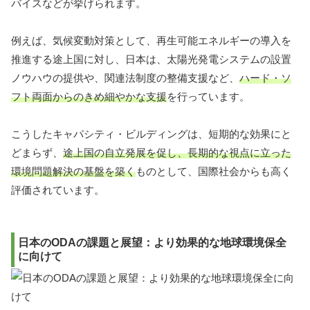
バイスなどが挙げられます。
例えば、気候変動対策として、再生可能エネルギーの導入を
推進する途上国に対し、日本は、太陽光発電システムの設置
ノウハウの提供や、関連法制度の整備支援など、
ハード・ソ
フト両面からのきめ細やかな支援
を行っています。
こうしたキャパシティ・ビルディングは、短期的な効果にと
どまらず、
途上国の自立発展を促し、長期的な視点に立った
環境問題解決の基盤を築く
ものとして、国際社会からも高く
評価されています。
日本のODAの課題と展望：より効果的な地球環境保全
に向けて