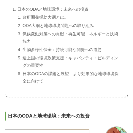
日本のODAと地球環境：未来への投資
政府開発援助大綱とは。
ODA大綱と地球環境問題への取り組み
気候変動対策への貢献：再生可能エネルギーと技術
協力
生物多様性保全：持続可能な開発への道筋
途上国の環境政策支援：キャパシティ・ビルディン
グの重要性
日本のODAの課題と展望：より効果的な地球環境保
全に向けて
日本のODAと地球環境：未来への投資