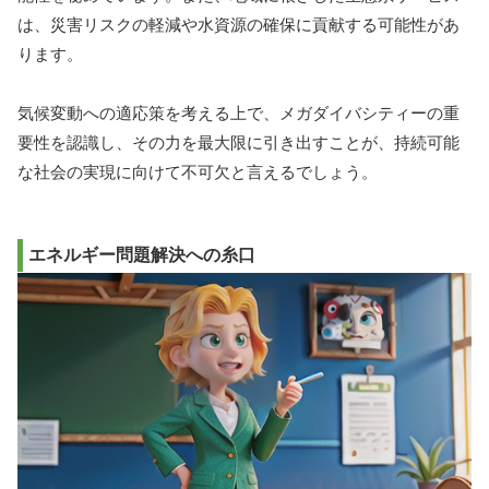
は、災害リスクの軽減や水資源の確保に貢献する可能性があ
ります。
気候変動への適応策を考える上で、メガダイバシティーの重
要性を認識し、その力を最大限に引き出すことが、持続可能
な社会の実現に向けて不可欠と言えるでしょう。
エネルギー問題解決への糸口