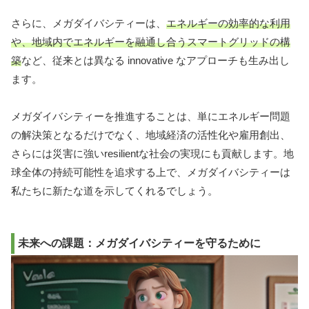
さらに、メガダイバシティーは、
エネルギーの効率的な利用
や、地域内でエネルギーを融通し合うスマートグリッドの構
築
など、従来とは異なる innovative なアプローチも生み出し
ます。
メガダイバシティーを推進することは、単にエネルギー問題
の解決策となるだけでなく、地域経済の活性化や雇用創出、
さらには災害に強いresilientな社会の実現にも貢献します。地
球全体の持続可能性を追求する上で、メガダイバシティーは
私たちに新たな道を示してくれるでしょう。
未来への課題：メガダイバシティーを守るために