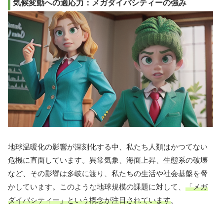
気候変動への適応力：メガダイバシティーの強み
地球温暖化の影響が深刻化する中、私たち人類はかつてない
危機に直面しています。異常気象、海面上昇、生態系の破壊
など、その影響は多岐に渡り、私たちの生活や社会基盤を脅
かしています。このような地球規模の課題に対して、
「メガ
ダイバシティー」という概念が注目されています
。