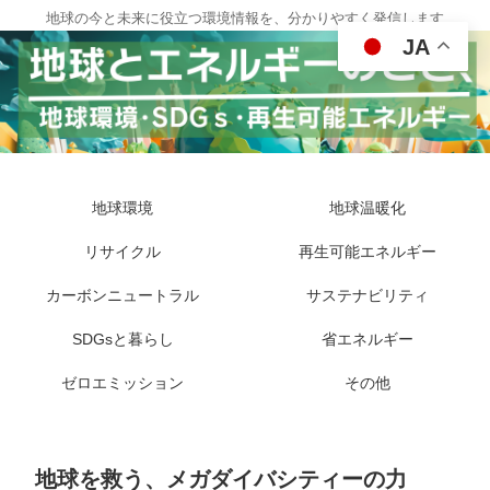
地球の今と未来に役立つ環境情報を、分かりやすく発信します
JA
地球環境
地球温暖化
リサイクル
再生可能エネルギー
カーボンニュートラル
サステナビリティ
SDGsと暮らし
省エネルギー
ゼロエミッション
その他
地球を救う、メガダイバシティーの力