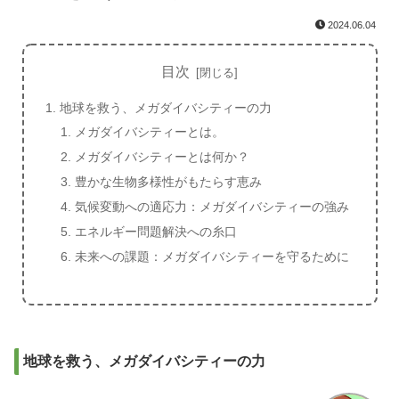
2024.06.04
目次
地球を救う、メガダイバシティーの力
メガダイバシティーとは。
メガダイバシティーとは何か？
豊かな生物多様性がもたらす恵み
気候変動への適応力：メガダイバシティーの強み
エネルギー問題解決への糸口
未来への課題：メガダイバシティーを守るために
地球を救う、メガダイバシティーの力