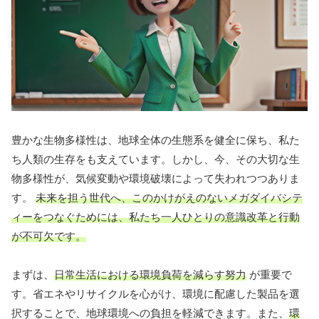
豊かな生物多様性は、地球全体の生態系を健全に保ち、私た
ち人類の生存をも支えています。しかし、今、その大切な生
物多様性が、気候変動や環境破壊によって失われつつありま
す。
未来を担う世代へ、このかけがえのないメガダイバシテ
ィーをつなぐためには、私たち一人ひとりの意識改革と行動
が不可欠です。
まずは、
日常生活における環境負荷を減らす努力
が重要で
す。省エネやリサイクルを心がけ、環境に配慮した製品を選
択することで、地球環境への負担を軽減できます。また、
環