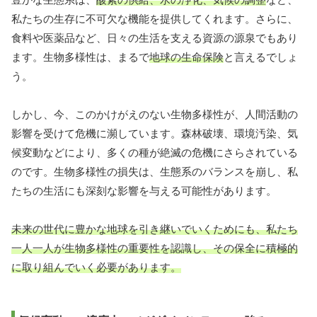
私たちの生存に不可欠な機能を提供してくれます。さらに、
食料や医薬品など、日々の生活を支える資源の源泉でもあり
ます。生物多様性は、まるで
地球の生命保険
と言えるでしょ
う。
しかし、今、このかけがえのない生物多様性が、人間活動の
影響を受けて危機に瀕しています。森林破壊、環境汚染、気
候変動などにより、多くの種が絶滅の危機にさらされている
のです。生物多様性の損失は、生態系のバランスを崩し、私
たちの生活にも深刻な影響を与える可能性があります。
未来の世代に豊かな地球を引き継いでいくためにも、私たち
一人一人が生物多様性の重要性を認識し、その保全に積極的
に取り組んでいく必要があります。