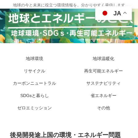
地球の今と未来に役立つ環境情報を、分かりやすく発信します
JA
地球環境
地球温暖化
リサイクル
再生可能エネルギー
カーボンニュートラル
サステナビリティ
SDGsと暮らし
省エネルギー
ゼロエミッション
その他
後発開発途上国の環境・エネルギー問題