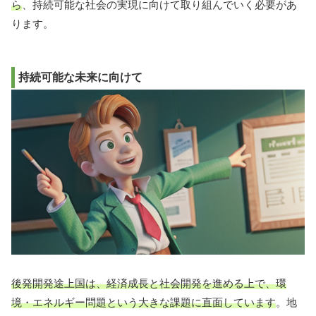
ら
、持続可能な社会の実現に向けて取り組んでいく必要があ
ります。
持続可能な未来に向けて
後発開発途上国は、経済成長と社会開発を進める上で、環
境・エネルギー問題という大きな課題に直面しています
。地