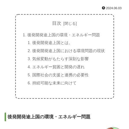
2024.06.03
目次
後発開発途上国の環境・エネルギー問題
後発開発途上国とは。
後発開発途上国における環境問題の現状
気候変動がもたらす深刻な影響
エネルギー貧困と開発の遅れ
国際社会の支援と連携の必要性
持続可能な未来に向けて
後発開発途上国の環境・エネルギー問題