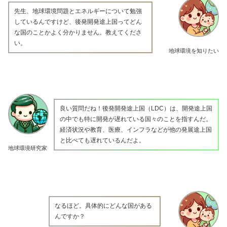
先生、地球環境問題とエネルギーについて勉強
しているんですけど、後発開発途上国ってどん
な国のことかよく分かりません。教えてくださ
い。
地球環境を知りたい
良い質問だね！後発開発途上国（LDC）は、開発途上国
の中でも特に開発が遅れている国々のことを指すんだ。
経済状況や教育、医療、インフラなどが他の発展途上国
と比べても遅れているんだよ。
地球環境研究家
なるほど。具体的にどんな国がある
んですか？