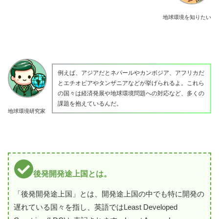
地球環境を知りたい
例えば、アジアだとネパールやカンボジア、アフリカだ
とエチオピアやタンザニアなどが挙げられるよ。これら
の国々は経済発展や地球環境問題への対応など、多くの
課題を抱えているんだ。
地球環境研究家
後発開発途上国とは。
「後発開発途上国」とは、開発途上国の中でも特に開発の
遅れている国々を指し、英語ではLeast Developed