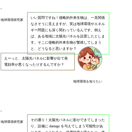
いい質問ですね！侵略的外来生物は、一見関係
地球環境研究家
なさそうに見えますが、実は地球環境やエネル
ギー問題にも深く関わっているんです。例え
ば、ある地域に太陽光パネルを設置したとしま
す。そこに侵略的外来生物が繁殖してしまう
と、どうなると思いますか？
えーっと、太陽光パネルに影響が出て発
電効率が悪くなったりするんですか？
地球環境を知りたい
その通り！太陽光パネルに影ができてしまった
地球環境研究家
り、設備に damage を与えてしまう可能性があ