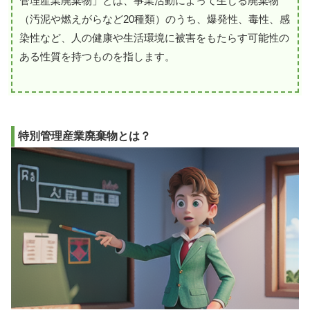
管理産業廃棄物」とは、事業活動によって生じる廃棄物
（汚泥や燃えがらなど20種類）のうち、爆発性、毒性、感
染性など、人の健康や生活環境に被害をもたらす可能性の
ある性質を持つものを指します。
特別管理産業廃棄物とは？