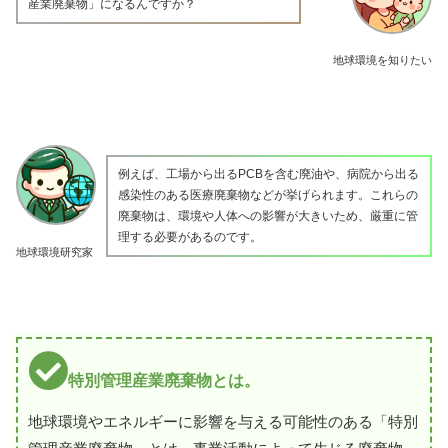
産業廃棄物」になるんですか？
地球環境を知りたい
例えば、工場から出るPCBを含む廃油や、病院から出る
感染性のある医療廃棄物などが挙げられます。これらの
廃棄物は、環境や人体への影響が大きいため、厳重に管
理する必要があるのです。
地球環境研究家
特別管理産業廃棄物とは。
地球環境やエネルギーに影響を与える可能性のある「特別