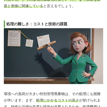
題と密接に関連している
と言えるでしょう。
処理の難しさ：コストと技術の課題
環境への負荷が大きい特別管理廃棄物は、その処理にも困難
が伴います。まず、
処理にかかるコストの高さ
が挙げられま
す。特殊な設備や高度な技術が必要となるため、処理費用は