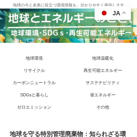
地球の今と未来に役立つ環境情報を、分かりやすく発信します
JA
地球環境
地球温暖化
リサイクル
再生可能エネルギー
カーボンニュートラル
サステナビリティ
SDGsと暮らし
省エネルギー
ゼロエミッション
その他
地球を守る特別管理廃棄物：知られざる環