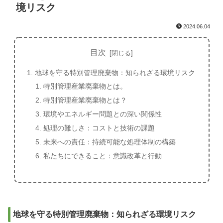
境リスク
2024.06.04
目次
地球を守る特別管理廃棄物：知られざる環境リスク
特別管理産業廃棄物とは。
特別管理産業廃棄物とは？
環境やエネルギー問題との深い関係性
処理の難しさ：コストと技術の課題
未来への責任：持続可能な処理体制の構築
私たちにできること：意識改革と行動
地球を守る特別管理廃棄物：知られざる環境リスク