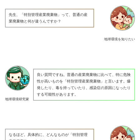
先生、「特別管理産業廃棄物」って、普通の産
業廃棄物と何が違うんですか？
地球環境を知りたい
良い質問ですね。普通の産業廃棄物に比べて、特に危険
性が高いものを「特別管理産業廃棄物」と言います。爆
発したり、毒を持っていたり、感染症の原因になったり
する可能性があります。
地球環境研究家
なるほど。具体的に、どんなものが「特別管理