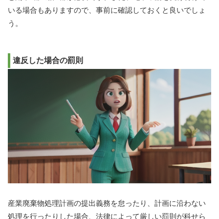
いる場合もありますので、事前に確認しておくと良いでしょ
う。
違反した場合の罰則
産業廃棄物処理計画の提出義務を怠ったり、計画に沿わない
処理を行ったりした場合、法律によって厳しい罰則が科せら