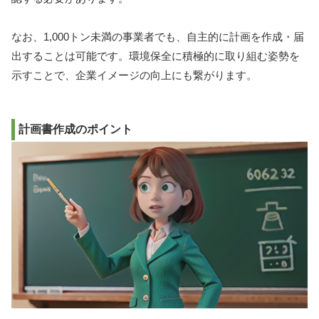
なお、1,000トン未満の事業者でも、自主的に計画を作成・届
出することは可能です。環境保全に積極的に取り組む姿勢を
示すことで、企業イメージの向上にも繋がります。
計画書作成のポイント