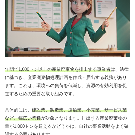
年間で1,000トン以上の産業廃棄物を排出する事業者
は、法律
に基づき、産業廃棄物処理計画を作成・届出する義務があり
ます。これは、環境への負荷を低減し、資源の有効利用を促
進するための重要な取り組みです。
具体的には、
建設業、製造業、運輸業、小売業、サービス業
など、幅広い業種
が対象となります。排出する産業廃棄物の
量が1,000トンを超えるかどうかは、自社の事業活動をよく確
認する必要があります。