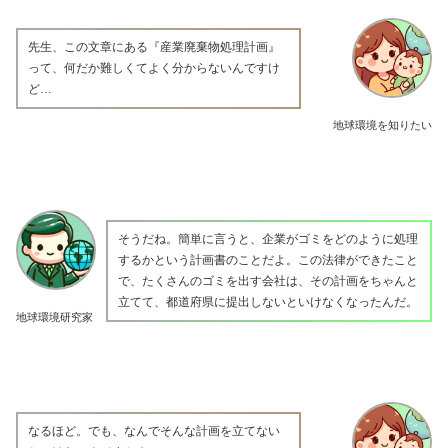
先生、この文章にある『産業廃棄物処理計画』
って、何だか難しくてよく分からないんですけ
ど…
地球環境を知りたい
そうだね。簡単に言うと、企業がゴミをどのように処理
するかという計画書のことだよ。この法律ができたこと
で、たくさんのゴミを出す会社は、その計画をちゃんと
立てて、都道府県に提出しないといけなくなったんだ。
地球環境研究家
なるほど。でも、なんでそんな計画を立てない