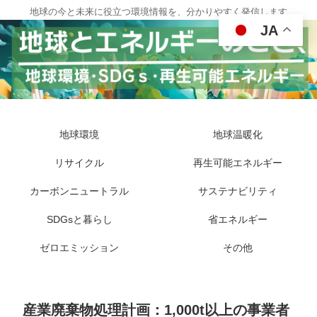
地球の今と未来に役立つ環境情報を、分かりやすく発信します
JA
地球環境
地球温暖化
リサイクル
再生可能エネルギー
カーボンニュートラル
サステナビリティ
SDGsと暮らし
省エネルギー
ゼロエミッション
その他
産業廃棄物処理計画：1,000t以上の事業者