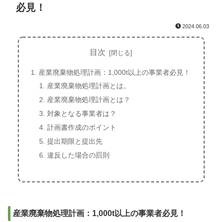
必見！
2024.06.03
目次
産業廃棄物処理計画：1,000t以上の事業者必見！
産業廃棄物処理計画とは。
産業廃棄物処理計画とは？
対象となる事業者は？
計画書作成のポイント
提出期限と提出先
違反した場合の罰則
産業廃棄物処理計画：1,000t以上の事業者必見！