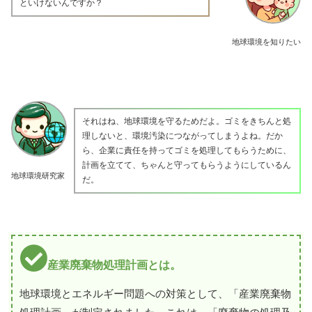
といけないんですか？
地球環境を知りたい
それはね、地球環境を守るためだよ。ゴミをきちんと処
理しないと、環境汚染につながってしまうよね。だか
ら、企業に責任を持ってゴミを処理してもらうために、
計画を立てて、ちゃんと守ってもらうようにしているん
地球環境研究家
だ。
産業廃棄物処理計画とは。
地球環境とエネルギー問題への対策として、「産業廃棄物