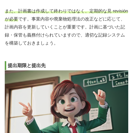
また、計画書は作成して終わりではなく、定期的な見 revisión
が必要
です。事業内容や廃棄物処理法の改正などに応じて、
計画内容を更新していくことが重要です。計画に基づいた記
録・保管も義務付けられていますので、適切な記録システム
を構築しておきましょう。
提出期限と提出先