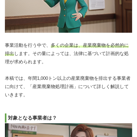
事業活動を行う中で、
多くの企業は、産業廃棄物を必然的に
排出
します。その量によっては、法律に基づいて計画的な処
理が求められます。
本稿では、年間1,000トン以上の産業廃棄物を排出する事業者
に向けて、「産業廃棄物処理計画」について詳しく解説して
いきます。
対象となる事業者は？